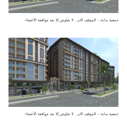
جمعية بداية – الموقف الان … لا تفاوض إلا بعد موافقة الأعضاء
جمعية بداية – الموقف الان … لا تفاوض إلا بعد موافقة الأعضاء