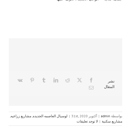
نشر
المقال
بواسطة
admin
|
أكتوبر 31st, 2020
|
لوسيال العاصمه الجديده
,
مشاريع زراعيه
,
مشاريع سكنية
|
لا توجد تعليقات