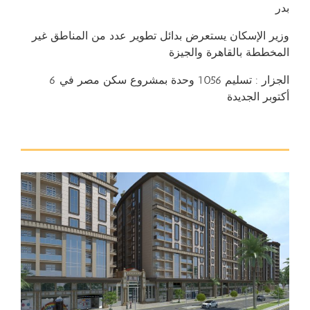
بدر
وزير الإسكان يستعرض بدائل تطوير عدد من المناطق غير
المخططة بالقاهرة والجيزة
الجزار : تسليم 1056 وحدة بمشروع سكن مصر في 6
أكتوبر الجديدة