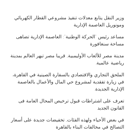
وزير النقل يتابع معدلات تنفيذ مشروعي القطار الكهربائي
ومونوريل العاصمة الإدارية
مساعد رئيس “الحركة الوطنية”: العاصمة الإدارية تضاهى
مساحة سنغافورة
مدينة مصر للألعاب الأوليمبية.. قريبا مصر تبهر العالم بمدينة
رياضية عالمية.
الملحق التجاري والاقتصادي بالسفارة الصينية في القاهرة،
في زيارة تفقدية لمشروع حي المال والأعمال بالعاصمة
الإدارية الجديدة.
تعرف على اشتراطات قبول ترخيص المحال العامة فى
القانون الجديد
في بعض الأحياء ولهذه الفئات.. تخفيضات جديدة على أسعار
التصالح في مخالفات البناء بالقاهرة