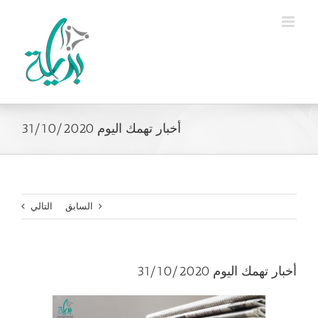
Ski
t
conten
أخبار تهمك اليوم 31/10/2020
السابق
التالي
أخبار تهمك اليوم 31/10/2020