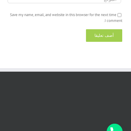
Save my name, email, and website in this browser for the next time
I comment.