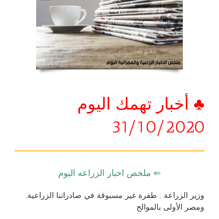
♣ أخبار تهمك اليوم
31/10/2020
⇐ ملخص اخبار الزراعه اليوم
وزير الزراعة : طفرة غير مسبوقة في صادراتنا الزراعية..
ومصر الأولى بالموالح