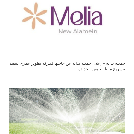
جمعية بداية – إعلان جمعية بداية عن حاجتها لشركه تطوير عقارى لتنفيذ
مشروع ميليا العلمين الجديده