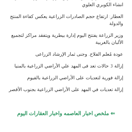
انشاء الكوبري العلوي
العطار: ارتفاع حجم الصادرات الزراعية يعكس كفاءة المنتج
والدولة
وزير الزراعة يفتتح اليوم إدارة بيطرية ويتفقد مراكز لتجميع
الألبان بالغربية
عودة مُعلم الفلاح.. وجنى ثمار الإرشاد الزراعى
إزالة 3 حالات تعد فى المهد علي الأراضي الزراعية بالمنيا
إزالة فورية لتعديات على الأراضي الزراعية بالفيوم
إزالة تعديات في المهد على الأراضي الزراعية بجنوب الأقصر
⇐ ملخص اخبار العاصمه واخبار العقارات اليوم