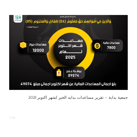
جمعية بداية – تقرير مساعدات بدايه الخير لشهر اكتوبر 2025