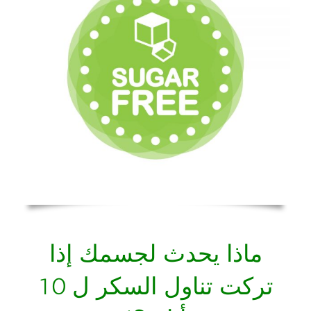
ماذا يحدث لجسمك إذا
تركت تناول السكر ل 10