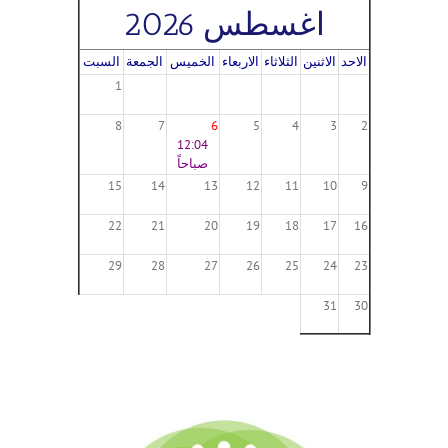
اغسطس 2026
الاحد
الاثنين
الثلاثاء
الاربعاء
الخميس
الجمعة
السبت
1
8
7
6
5
4
3
2
12:04
صباحاً
15
14
13
12
11
10
9
22
21
20
19
18
17
16
29
28
27
26
25
24
23
31
30