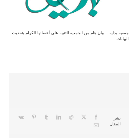
جمعية بداية – بيان هام من الجمعيه للتنبيه على أعضائها الكرام بتحديث
البيانات
نشر
المقال