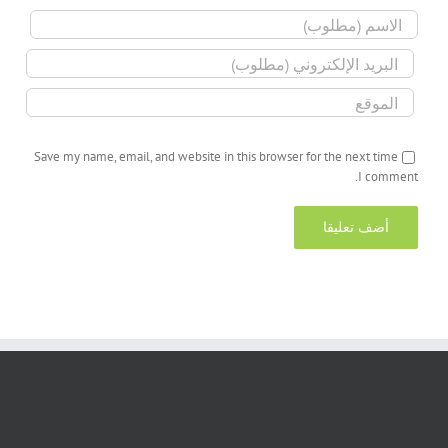
Save my name, email, and website in this browser for the next time
I comment.