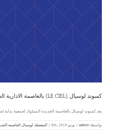
كمبوند لوسيال (LE CIEL) بالعاصمة الادارية الجديدة
يعد كمبوند لوسيال بالعاصمة الجديدة المملوك لجمعية بداية لت
بواسطة
admin
|
يونيو 8th, 2019
|
المفضلة
,
لوسيال العاصمه الجدي