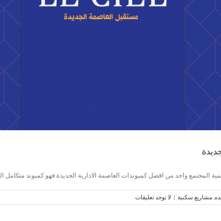
نمية المجتمع واحد من افضل كمبوندات العاصمة الادارية الجديدة فهو كمبوند متكامل 
ده
,
مشاريع سكنية
|
لا توجد تعليقات