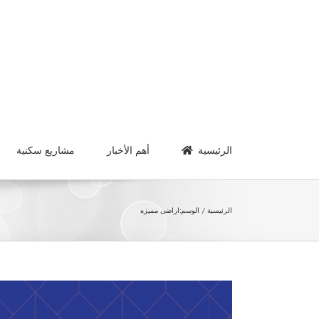
Ski
t
conten
الرئيسية
أهم الأخبار
مشاريع سكنية
الرئيسية
الوسم:
اراضى مميزه