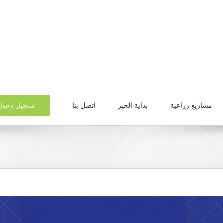
تسجيل دخول
مشاريع زراعية
بداية الخير
اتصل بنا