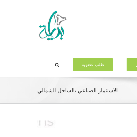
طلب عضوية
الاستثمار الصناعي بالساحل الشمالي