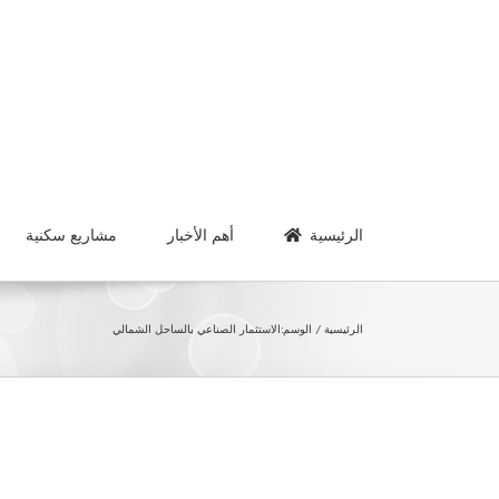
Ski
t
conten
الرئيسية
أهم الأخبار
مشاريع سكنية
الرئيسية
الوسم:
الاستثمار الصناعي بالساحل الشمالي