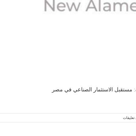
ة: مستقبل الاستثمار الصناعي في مصر
 تعليقات