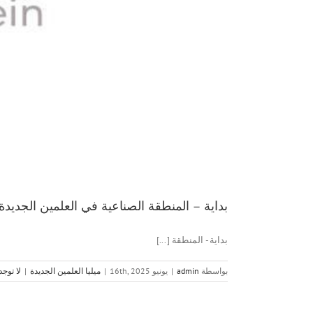
بداية – المنطقة الصناعية في العلمين الجديد
بداية - المنطقة [...]
بواسطة
admin
|
يونيو 16th, 2025
|
ميليا العلمين الجديدة
|
لا توجد