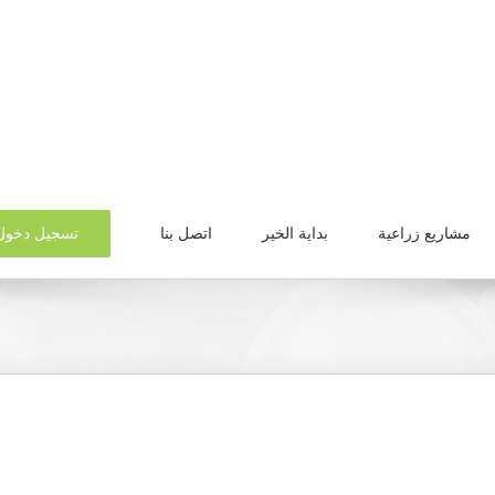
تسجيل دخول
مشاريع زراعية
بداية الخير
اتصل بنا