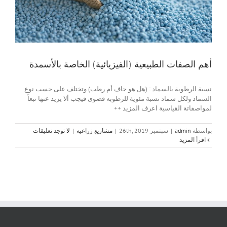
أهم الصفات الطبيعية (الفيزيائية) الخاصة بالأسمدة
نسبة الرطوبة بالسماد : (هل هو جاف أم رطب) وتختلف على حسب نوع
السماد ولكل سماد نسبة مئوية للرطوبه قصوى فيجب ألا يزيد عنها تبعاً
لمواصفاتة القياسية اعرف المزيد ++
بواسطة
admin
|
سبتمبر 26th, 2019
|
مشاريع زراعيه
|
لا توجد تعليقات
‫اقرأ المزيد