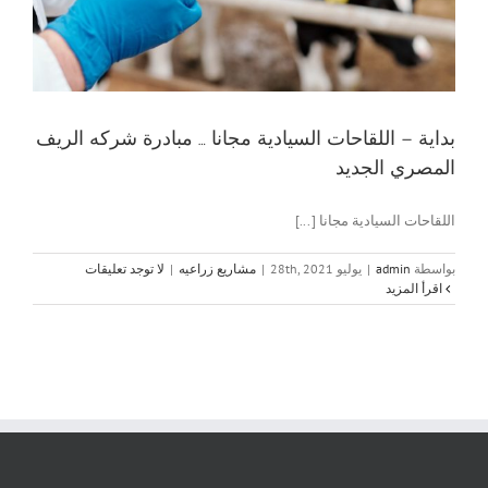
بداية – اللقاحات السيادية مجانا … مبادرة شركه الريف
المصري الجديد
اللقاحات السيادية مجانا [...]
بواسطة
admin
|
يوليو 28th, 2021
|
مشاريع زراعيه
|
لا توجد تعليقات
‫اقرأ المزيد