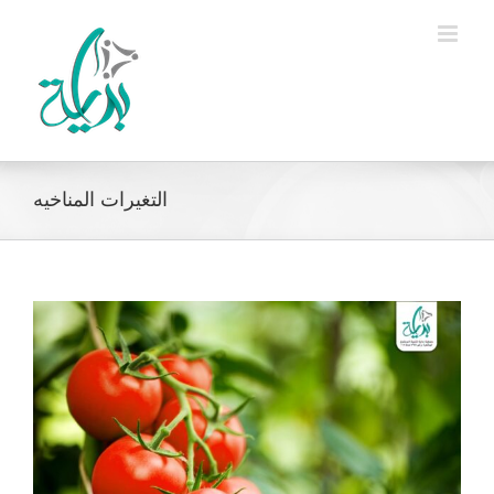
Ski
t
conten
التغيرات المناخيه