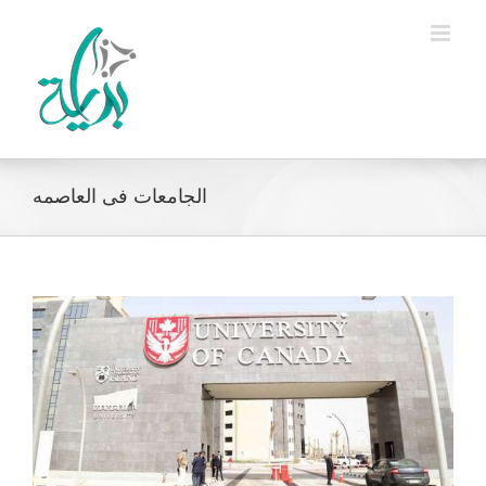
Ski
t
conten
الجامعات فى العاصمه