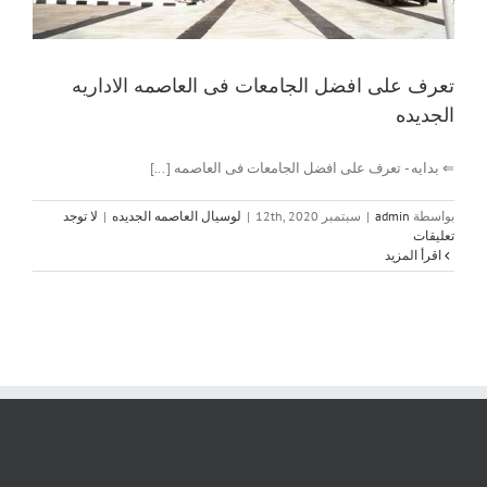
تعرف على افضل الجامعات فى العاصمه الاداريه
الجديده
⇐ بدايه - تعرف على افضل الجامعات فى العاصمه [...]
بواسطة
admin
|
سبتمبر 12th, 2020
|
لوسيال العاصمه الجديده
|
لا توجد
تعليقات
‫اقرأ المزيد