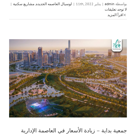
بواسطة
admin
|
يناير 11th, 2022
|
لوسيال العاصمه الجديده
,
مشاريع سكنية
|
لا توجد تعليقات
‫اقرأ المزيد
جمعية بداية – زيادة الأسعار في العاصمة الإدارية