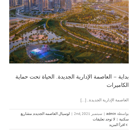
بداية – العاصمة الإدارية الجديدة.. الحياة تحت حماية
الكاميرات
العاصمة الإدارية الجديدة.. [...]
بواسطة
admin
|
سبتمبر 2nd, 2021
|
لوسيال العاصمه الجديده
,
مشاريع
سكنية
|
لا توجد تعليقات
‫اقرأ المزيد