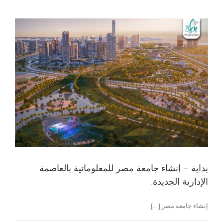
بداية – إنشاء جامعة مصر للمعلوماتية بالعاصمة
الإدارية الجديدة.
إنشاء جامعة مصر [...]