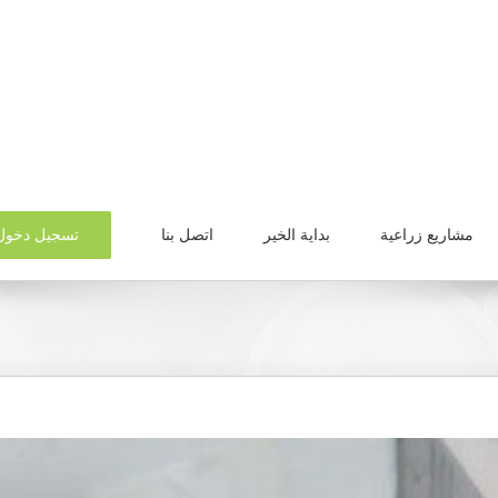
تسجيل دخول
مشاريع زراعية
بداية الخير
اتصل بنا