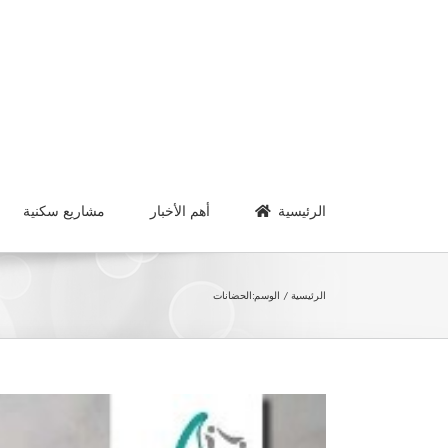
Ski
t
conten
الرئيسية
أهم الأخبار
مشاريع سكنية
الرئيسية
الوسم:
الحضانات