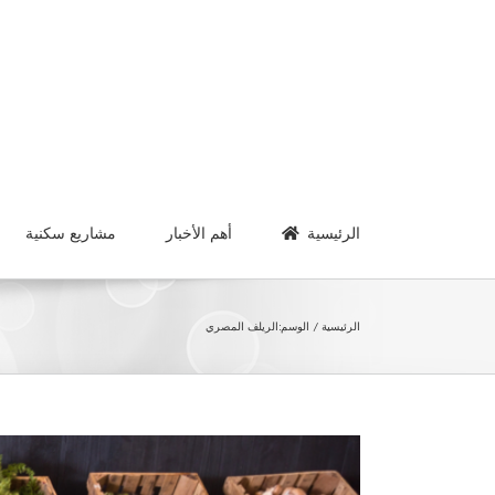
Ski
t
conten
الرئيسية
أهم الأخبار
مشاريع سكنية
الرئيسية
الوسم:
الريلف المصري