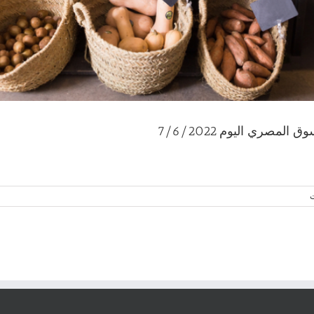
مصري اليوم 7/6/2022
ت