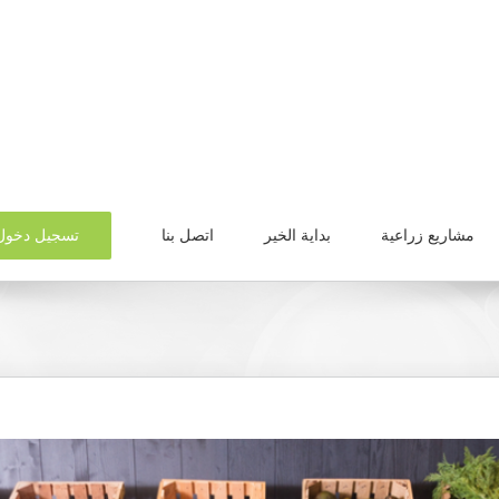
تسجيل دخول
مشاريع زراعية
بداية الخير
اتصل بنا