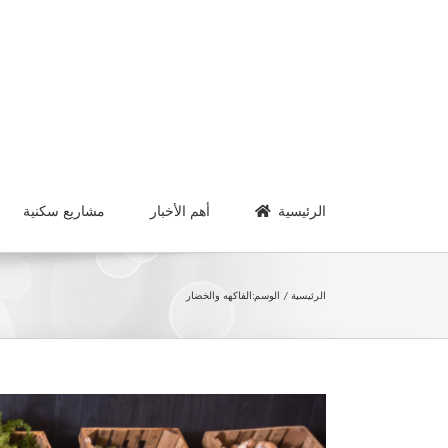
Ski
t
conten
الرئيسية
أهم الأخبار
مشاريع سكنية
الرئيسية
الوسم:
الفاكهه والخضار