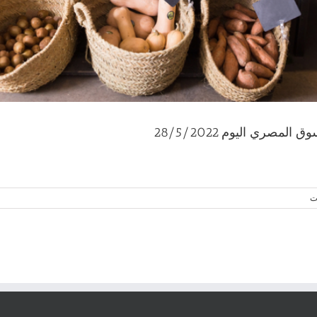
مصري اليوم 28/5/2022
ات