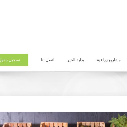
تسجيل دخول
مشاريع زراعية
بداية الخير
اتصل بنا