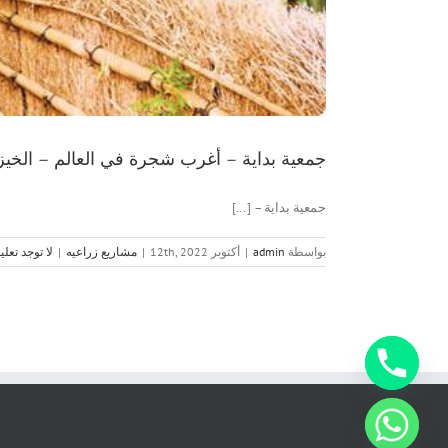
جمعية بداية – أغرب شجرة في العالم – الخيز
جمعية بداية – [...]
بواسطة
admin
|
أكتوبر 12th, 2022
|
مشاريع زراعيه
|
لا توجد تعل
chaty