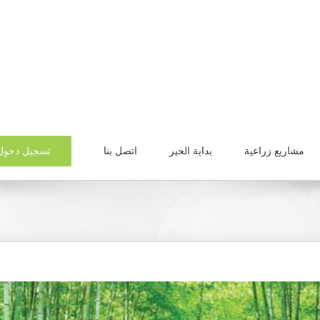
تسجيل دخول
مشاريع زراعية
بداية الخير
اتصل بنا