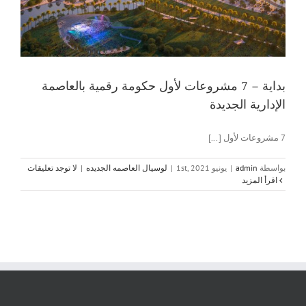
بداية – 7 مشروعات لأول حكومة رقمية بالعاصمة
الإدارية الجديدة
7 مشروعات لأول [...]
بواسطة
admin
|
يونيو 1st, 2021
|
لوسيال العاصمه الجديده
|
لا توجد تعليقات
‫اقرأ المزيد