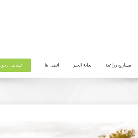
تسجيل دخول
مشاريع زراعية
بداية الخير
اتصل بنا