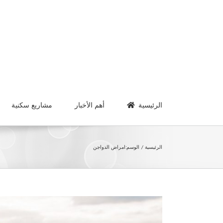
Ski
t
conten
الرئيسية
أهم الأخبار
مشاريع سكنية
الرئيسية
الوسم:
امراض الدواجن