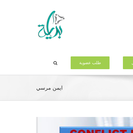
طلب عضوية
ايمن مرسي