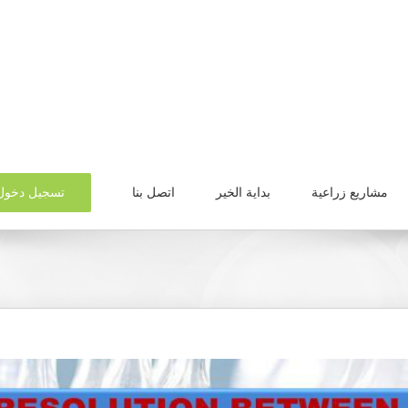
تسجيل دخول
مشاريع زراعية
بداية الخير
اتصل بنا