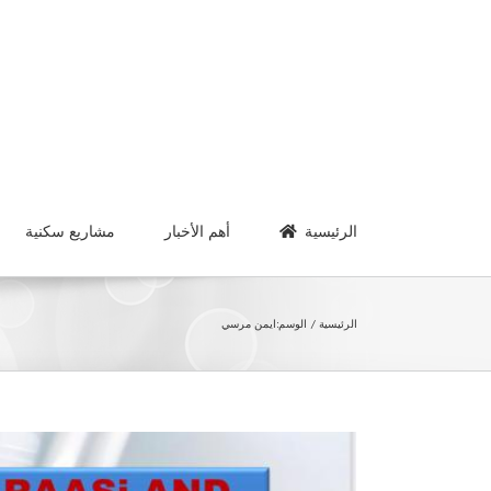
Ski
t
conten
الرئيسية
أهم الأخبار
مشاريع سكنية
الرئيسية
الوسم:
ايمن مرسي