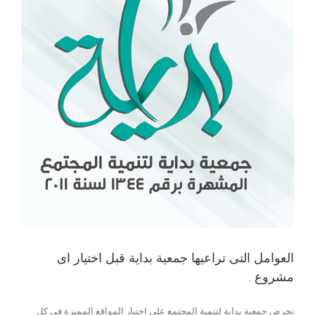
العوامل التى تراعيها جمعية بداية قبل اختيار اى
مشروع .
تحرص جمعية بداية لتنمية المجتمع على اختيار المواقع المميزة فى كل