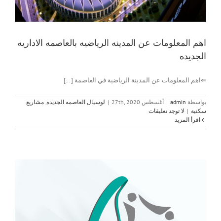
اهم المعلومات عن المدينه الرياضيه بالعاصمه الاداريه
الجديده
⇐اهم المعلومات عن المدينة الرياضية في العاصمة [...]
بواسطة
admin
|
أغسطس 27th, 2020
|
لوسيال العاصمه الجديده
,
مشاريع
سكنية
|
لا توجد تعليقات
‫اقرأ المزيد