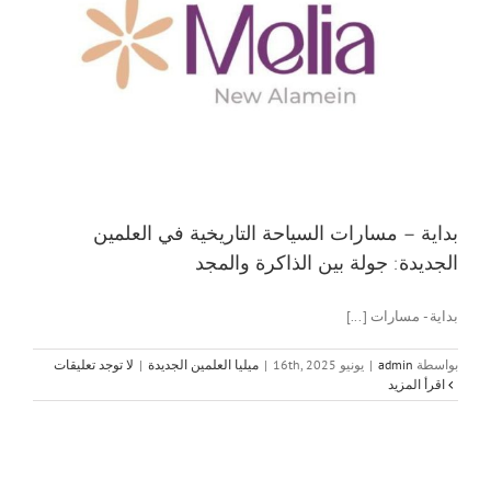
بداية – مسارات السياحة التاريخية في العلمين
الجديدة: جولة بين الذاكرة والمجد
بداية - مسارات [...]
بواسطة
admin
|
يونيو 16th, 2025
|
ميليا العلمين الجديدة
|
لا توجد تعليقات
‫اقرأ المزيد