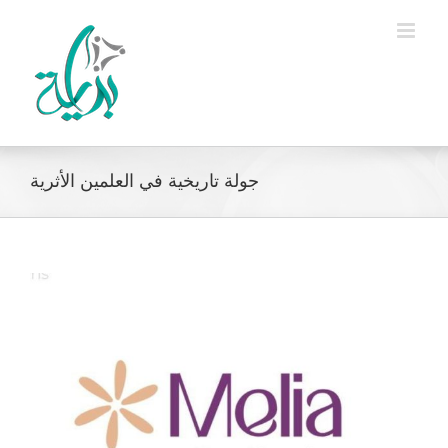
Ski
t
conten
جولة تاريخية في العلمين الأثرية