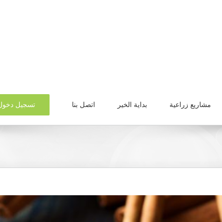
تسجيل دخول
مشاريع زراعية
بداية الخير
اتصل بنا