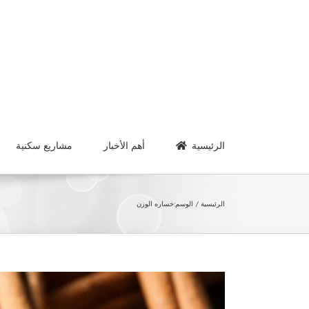
Ski
t
conten
الرئيسية
أهم الأخبار
مشاريع سكنية
الرئيسية
الوسم:
خساره الوزن