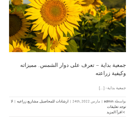
جمعية بداية – تعرف على دوار الشمس.. مميزاته
وكيفية زراعته
جمعية بداية - [...]
بواسطة
admin
|
مارس 24th, 2022
|
ارشادات للمحاصيل
,
مشاريع زراعيه
|
لا
توجد تعليقات
‫اقرأ المزيد