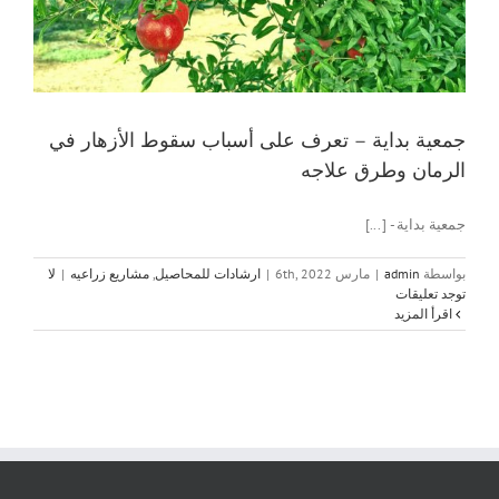
جمعية بداية – تعرف على أسباب سقوط الأزهار في
الرمان وطرق علاجه
جمعية بداية - [...]
بواسطة
admin
|
مارس 6th, 2022
|
ارشادات للمحاصيل
,
مشاريع زراعيه
|
لا
توجد تعليقات
‫اقرأ المزيد