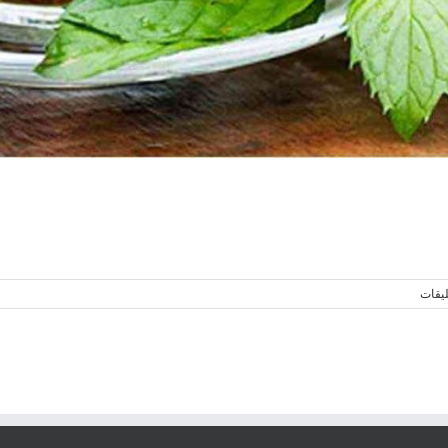
ليقات