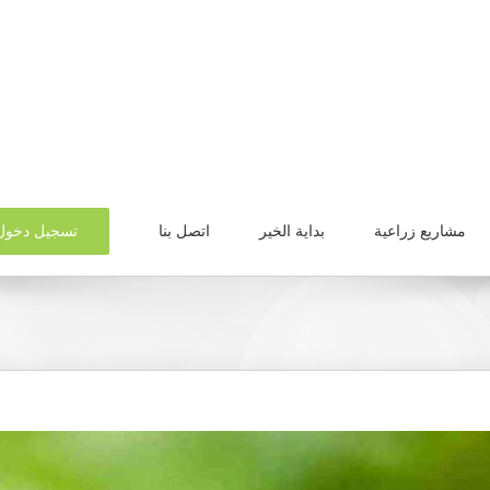
تسجيل دخول
مشاريع زراعية
بداية الخير
اتصل بنا