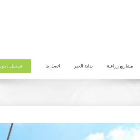
تسجيل دخول
مشاريع زراعية
بداية الخير
اتصل بنا