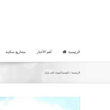
Ski
t
conten
الرئيسية
أهم الأخبار
مشاريع سكنية
الرئيسية
الوسم:
كمبوند لايف بارك