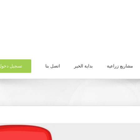
تسجيل دخول
مشاريع زراعية
بداية الخير
اتصل بنا