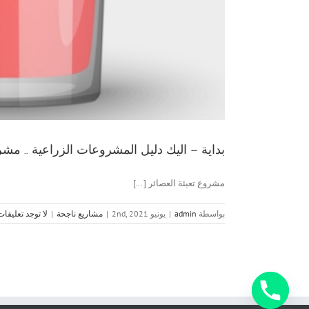
بداية – اليك دليل المشروعات الزراعية .. مشرو
مشروع تعبئة العصائر [...]
بواسطة
admin
|
يونيو 2nd, 2021
|
مشاريع ناجحة
|
لا توجد تعليقات