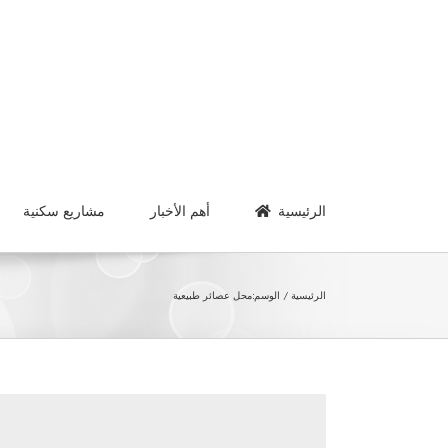
Ski
t
conten
الرئيسية
أهم الأخبار
مشاريع سكنية
الرئيسية
الوسم:
محل عصائر طبيعية