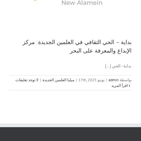
بداية – الحي الثقافي في العلمين الجديدة: مركز
الإبداع والمعرفة على البحر
بداية - الحي [...]
بواسطة
admin
|
يونيو 17th, 2025
|
ميليا العلمين الجديدة
|
لا توجد تعليقات
‫اقرأ المزيد