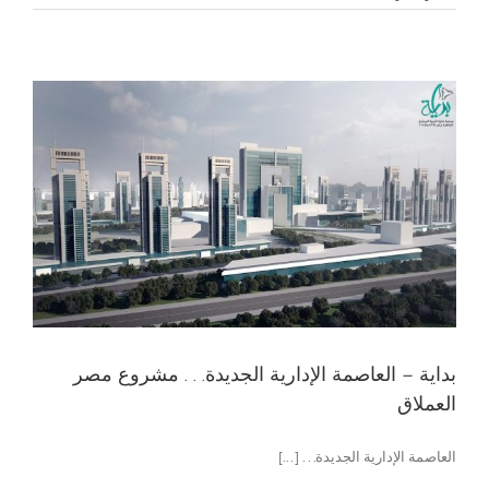
بداية – العاصمة الإدارية الجديدة. . . مشروع مصر
العملاق
العاصمة الإدارية الجديدة. . . [...]