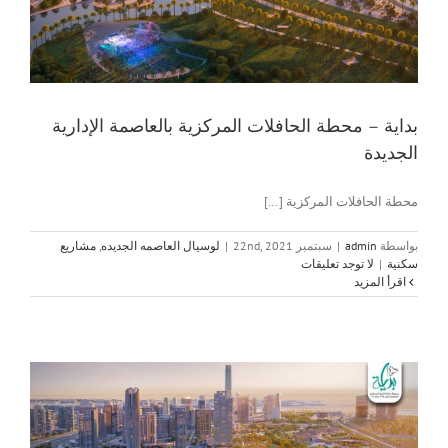
بداية – محطة الحافلات المركزية بالعاصمة الإدارية
الجديدة
محطة الحافلات المركزية [...]
بواسطة
admin
|
سبتمبر 22nd, 2021
|
لوسيال العاصمه الجديده
,
مشاريع
سكنية
|
لا توجد تعليقات
‫اقرأ المزيد