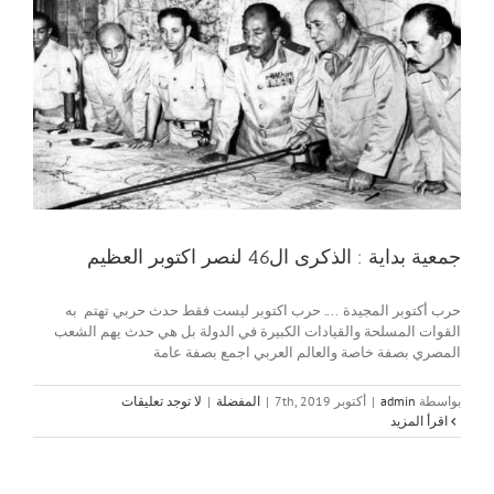
جمعية بداية : الذكرى ال46 لنصر اكتوبر العظيم
حرب أكتوبر المجيدة .... حرب اكتوبر ليست فقط حدث حربي تهتم به
القوات المسلحة والقيادات الكبيرة في الدولة بل هي حدث يهم الشعب
المصري بصفة خاصة والعالم العربي اجمع بصفة عامة
بواسطة
admin
|
أكتوبر 7th, 2019
|
المفضلة
|
لا توجد تعليقات
‫اقرأ المزيد