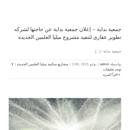
جمعية بداية – إعلان جمعية بداية عن حاجتها لشركه
تطوير عقارى لتنفيذ مشروع ميليا العلمين الجديده
جمعية بداية - [...]
بواسطة
admin
|
يوليو 15th, 2025
|
مشاريع سكنية
,
ميليا العلمين الجديدة
|
لا
توجد تعليقات
‫اقرأ المزيد