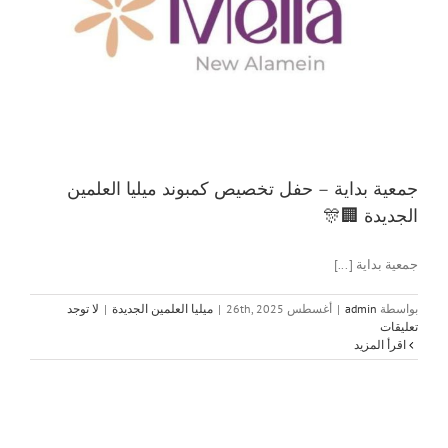
جمعية بداية – حفل تخصيص كمبوند ميليا العلمين
الجديدة 🏢🎊
جمعية بداية [...]
بواسطة
admin
|
أغسطس 26th, 2025
|
ميليا العلمين الجديدة
|
لا توجد
تعليقات
‫اقرأ المزيد