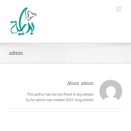
Ski
t
conten
admin
About
admin
This author has not yet filled in any details.
So far admin has created 3035 blog entries.