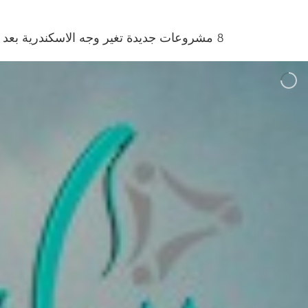
8 مشروعات جديدة تغير وجه الاسكندرية بعد 30 يونيو