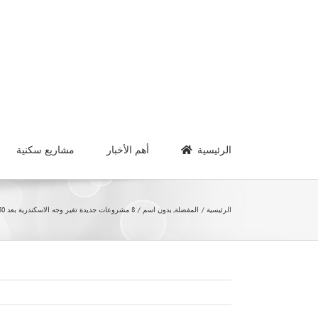
Ski
t
conten
الرئيسية
أهم الأخبار
مشاريع سكنية
الرئيسية
المفضلة
بدون اسم
8 مشروعات جديدة تغير وجه الاسكندرية بعد 30 يونيو