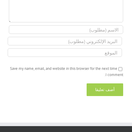
Save my name, email, and website in this browser for the next time
I comment.