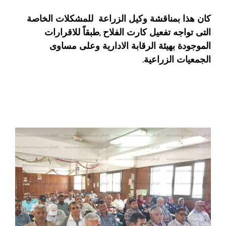
كان هذا بمناقشة وكيل الزراعة للمشكلات الخاصة
التى تواجه تفعيل كارت الفلاح ,طبقاً للاقرارات
الموجودة بهيئة الرقابة الادارية وعلى مساوى
الجمعيات الزراعية.