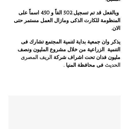
وبالفعل قد تم تسجيل 502 الفاً و 450 اسماً على
المنظومة للكارت الذكى ومازال العمل مستمر حتى
الان.
يذكر وان جمعية بداية لتنمية المجتمع تشارك فى
التنمية الزراعية من خلال مشروع المليون ونصف
مليون فدان تحت اشراف شركة
الريف المصرى
الحديث
فى محافظة المنيا .