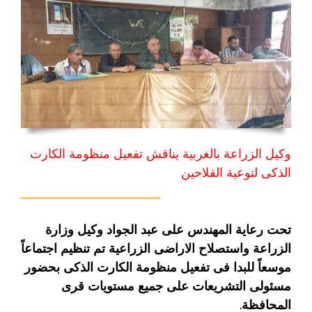
وكيل الزراعة بالغربية يناقش تفعيل منظومة الكارت
الذكى لتوعية الفلاحين
تحت رعاية المهندس على عبد الجواد وكيل وزارة
الزراعة واستصلاح الاراضى الزراعية تم تنظيم اجتماعاً
موسعاً للبدا فى تفعيل منظومة الكارت الذكى بحضور
مسئولى التشريعات على جميع مستويات قرى
المحافظة.