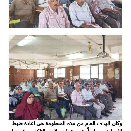
وكان الهدف العام من هذه المنظومة هى اعادة ضبط