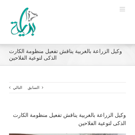
Ski
t
conten
وكيل الزراعة بالغربية يناقش تفعيل منظومة الكارت
الذكى لتوعية الفلاحين
السابق
التالي
وكيل الزراعة بالغربية يناقش تفعيل منظومة الكارت
الذكى لتوعية الفلاحين