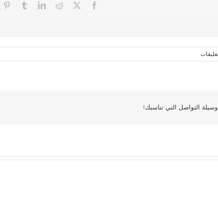
تعليقات
سيلة التواصل التي تناسبك!