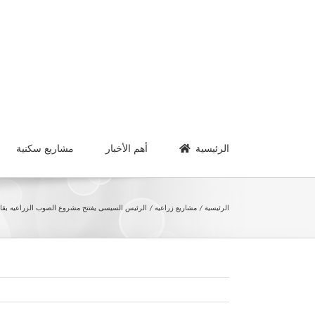
Ski
t
conten
الرئيسية
أهم الأخبار
مشاريع سكنية
الرئيسية
مشاريع زراعيه
الرئيس السيسى يفتتح مشروع الصوب الزراعيه بق