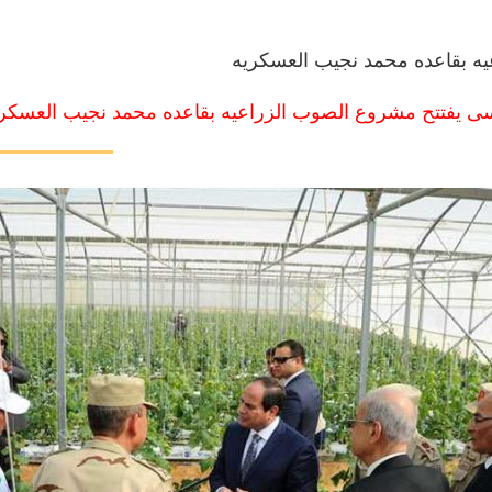
يه بقاعده محمد نجيب العسكريه
ى يفتتح مشروع الصوب الزراعيه بقاعده محمد نجيب العسكر