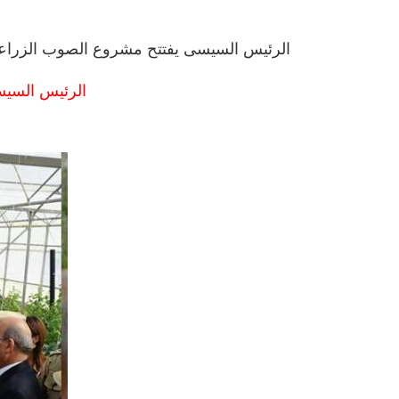
الرئيس السيسى يفتتح مشروع الصوب الزراع
الرئيس السيس