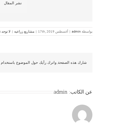
نشر المقال
بواسطة
admin
|
أغسطس 17th, 2019
|
مشاريع زراعيه
|
لا توجد 
شارك هذه الصفحة, واترك رأيك حول الموضوع باستخدام و
عن الكاتب:
admin