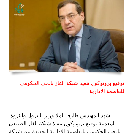
توقيع بروتوكول تنفيذ شبكة الغاز بالحى الحكومى
للعاصمة الادارية
شهد المهندس طارق الملا وزير البترول والثروة
المعدنية توقيع بروتوكول تنفيذ شبكة الغاز الطبيعي
بالحي الحكومي
بالعاصمة الإدارية الجديدة
بين شركة