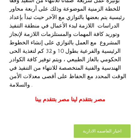
بوتيرة عمل سريعة ضماناً للانتهاء من التنفيذ وفقاً
للخطة الزمنية الموضوعة وذلك على أربعة محاور
رئيسية يتم بعضها بالتوازي مع الآخر حيث تبدأ بإعداد
الدراسات اللازمة لبدء الأعمال في منطقة التنفيذ
وتوريد كافة المهمات والمستلزمات اللازمة لإنجاز
المشروع مع العمل بالتوازي على إنشاء الخطوط
الرئيسية والفرعية بطول 10 و 32 كم لتغذية الحى
الحكومي بالغاز الطبيعي ، ويتم توفير كافة الكوادر
الهندسية والفنية المتخصصة للانتهاء من التنفيذ في
الوقت المحدد مع الحفاظ على أقصى معدلات الأمن
والسلامة .
مصر بتتقدم لينا مصر بتتقدم بينا
اخبار العاصمه الادارية