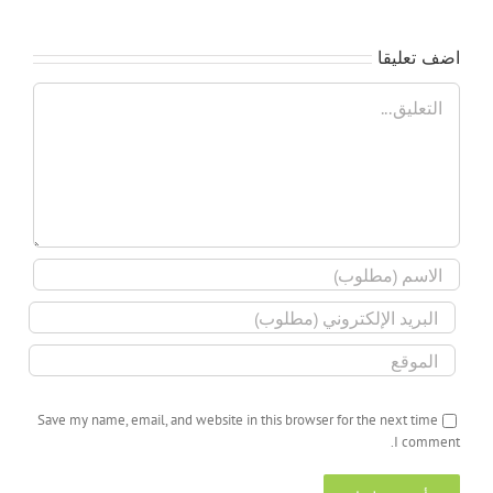
اضف تعليقا
تعليق
Save my name, email, and website in this browser for the next time
I comment.