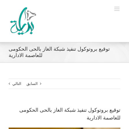
Ski
t
conten
توقيع بروتوكول تنفيذ شبكة الغاز بالحى الحكومى
للعاصمة الادارية
السابق
التالي
توقيع بروتوكول تنفيذ شبكة الغاز بالحى الحكومى
للعاصمة الادارية