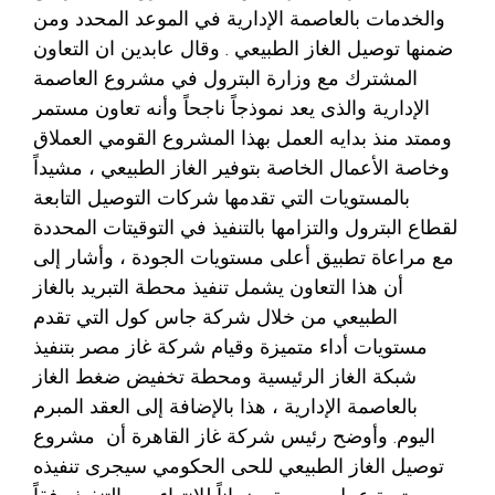
والخدمات بالعاصمة الإدارية في الموعد المحدد ومن
ضمنها توصيل الغاز الطبيعي . وقال عابدين ان التعاون
المشترك مع وزارة البترول في مشروع العاصمة
الإدارية والذى يعد نموذجاً ناجحاً وأنه تعاون مستمر
وممتد منذ بدايه العمل بهذا المشروع القومي العملاق
وخاصة الأعمال الخاصة بتوفير الغاز الطبيعي ، مشيداً
بالمستويات التي تقدمها شركات التوصيل التابعة
لقطاع البترول والتزامها بالتنفيذ في التوقيتات المحددة
مع مراعاة تطبيق أعلى مستويات الجودة ، وأشار إلى
أن هذا التعاون يشمل تنفيذ محطة التبريد بالغاز
الطبيعي من خلال شركة جاس كول التي تقدم
مستويات أداء متميزة وقيام شركة غاز مصر بتنفيذ
شبكة الغاز الرئيسية ومحطة تخفيض ضغط الغاز
بالعاصمة الإدارية ، هذا بالإضافة إلى العقد المبرم
اليوم. وأوضح رئيس شركة غاز القاهرة أن مشروع
توصيل الغاز الطبيعي للحى الحكومي سيجرى تنفيذه