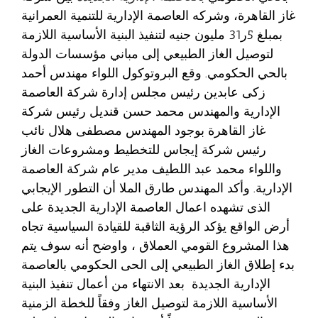
غاز القاهرة، وشركه العاصمة الإدارية للتنمية العمرانية
بمبلغ 5ر31 مليون جنيه لتنفيذ البنية الأساسية اللازمة
لتوصيل الغاز الطبيعي إلى مباني مؤسسات الدولة
بالحي الحكومي. وقع البروتوكول اللواء مهندس أحمد
زكى عابدين رئيس مجلس إدارة شركة العاصمة
الإدارية والمهندس محمد حسن قنديل رئيس شركة
غاز القاهرة بوجود المهندس مصطفى هلال نائب
رئيس شركة إيجاس للتخطيط ومشروعات الغاز
واللواء محمد عبد اللطيف مدير عام شركة العاصمة
الإدارية. وأكد المهندس طارق الملا أن التطور الإيجابي
الذى تشهده اعمال العاصمة الإدارية الجديدة على
أرض الواقع يؤكد الرؤية الثاقبة للقيادة السياسية تجاه
هذا المشروع القومي العملاق ، واوضح أنه سوف يتم
بدء إطلاق الغاز الطبيعي إلى الحى الحكومي بالعاصمة
الإدارية الجديدة بعد الانتهاء من أعمال تنفيذ البنية
الأساسية اللازمة لتوصيل الغاز وفقاً للخطة الزمنية