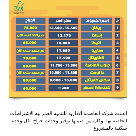
اعلنت شركه العاصمة الادارية للتنميه العمرانيه الاشتراطات
الخاصه بها وكان من ضمنها توفير وحدات جراج لكل وحدة
سكنية بالمشروع