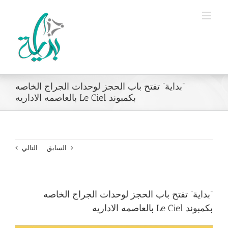
Ski
t
conten
“بداية” تفتح باب الحجز لوحدات الجراج الخاصه
بكمبوند Le Ciel بالعاصمه الاداريه
السابق
التالي
“بداية” تفتح باب الحجز لوحدات الجراج الخاصه
بكمبوند Le Ciel بالعاصمه الاداريه