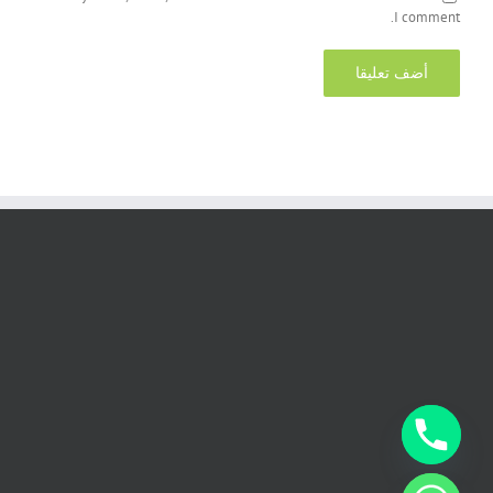
I comment.