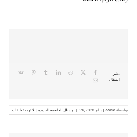
نشر
المقال
بواسطة
admin
|
يناير 5th, 2020
|
لوسيال العاصمه الجديده
|
لا توجد تعليقات