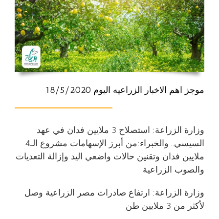
موجز اهم الاخبار الزراعيه اليوم 18/5/2020
وزارة الزراعة: استصلاح 3 ملايين فدان في عهد
السيسي.. والخبراء:من أبرز الإسهامات مشروع الـ4
ملايين فدان وتقنين حالات واضعي اليد وإزالة التعديات
والصوب الزراعية
وزارة الزراعة: ارتفاع صادرات مصر الزراعية وصل
لأكثر من 3 ملايين طن