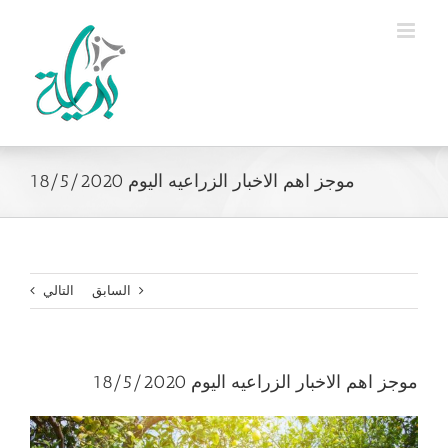
Ski
t
conten
موجز اهم الاخبار الزراعيه اليوم 18/5/2020
السابق
التالي
موجز اهم الاخبار الزراعيه اليوم 18/5/2020