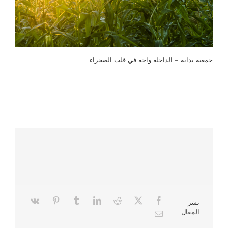
جمعية بداية – الداخلة واحة في قلب الصحراء
نشر
المقال