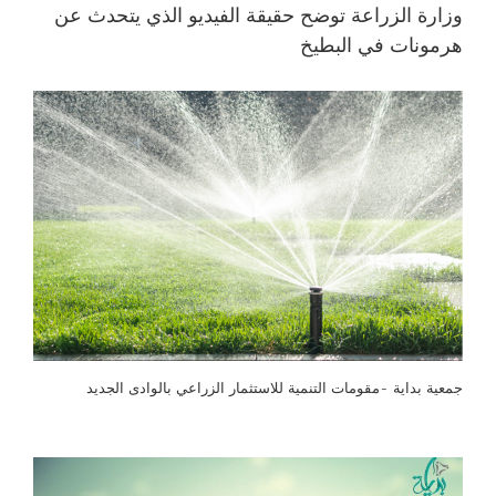
وزارة الزراعة توضح حقيقة الفيديو الذي يتحدث عن
هرمونات في البطيخ
جمعية بداية -مقومات التنمية للاستثمار الزراعي بالوادى الجديد