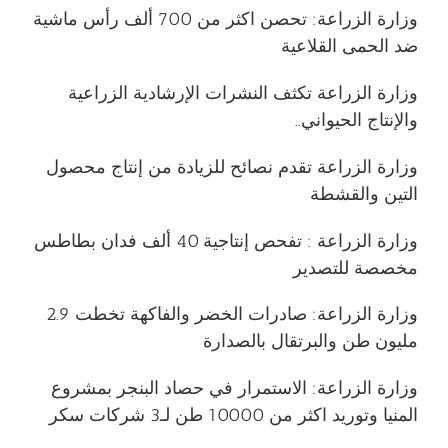
وزارة الزراعة: تحصن اكثر من 700 ألف رأس ماشية
ضد الحمى القلاعية
وزارة الزراعة تكثف النشرات الإرشادية الزراعية
والإنتاج الحيواني..
وزارة الزراعة تقدم نصائح للزيادة من إنتاج محصول
التين والقشطة
وزارة الزراعة : تفحص إنتاجية 40 ألف فدان بطاطس
مخصصة للتصدير
وزارة الزراعة: صادرات الخضر والفاكهة تخطت 2.9
مليون طن والبرتقال بالصدارة
وزارة الزراعة: الاستمرار في حصاد البنجر بمشروع
المنيا وتوريد اكثر من 10000 طن لـ3 شركات سكر