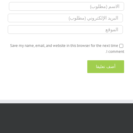
Save my name, email, and website in this browser for the next time
I comment.