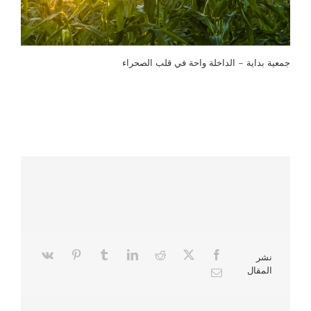
جمعية بداية – الداخلة واحة في قلب الصحراء
نشر
المقال