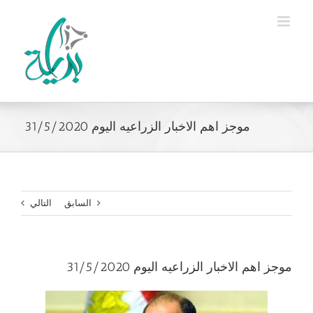
Ski
t
conten
موجز اهم الاخبار الزراعيه اليوم 31/5/2020
السابق
التالي
موجز اهم الاخبار الزراعيه اليوم 31/5/2020