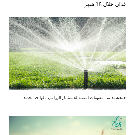
فدان خلال 18 شهر
جمعية بداية -مقومات التنمية للاستثمار الزراعي بالوادى الجديد