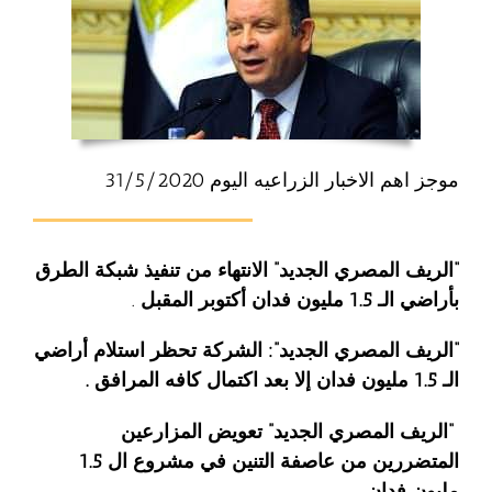
موجز اهم الاخبار الزراعيه اليوم 31/5/2020
“
الريف المصري الجديد” الانتهاء من تنفيذ شبكة الطرق
بأراضي الـ 1.5 مليون فدان أكتوبر المقبل
.
“الريف المصري الجديد”: الشركة تحظر استلام أراضي
الـ 1.5 مليون فدان إلا بعد اكتمال كافه المرافق .
“الريف المصري الجديد” تعويض المزارعين
المتضررين من عاصفة التنين في مشروع
ال 1.5
مليون فدان ..