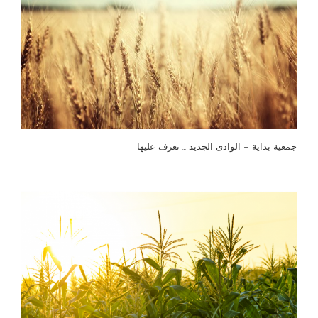
جمعية بداية – الوادى الجديد … تعرف عليها