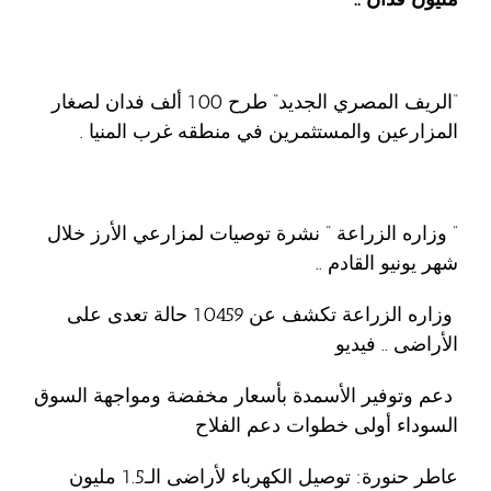
“الريف المصري الجديد” طرح 100 ألف فدان لصغار
المزارعين والمستثمرين في منطقه غرب المنيا .
” وزاره الزراعة ” نشرة توصيات لمزارعي الأرز خلال
شهر يونيو القادم ..
وزاره الزراعة تكشف عن 10459 حالة تعدى على
الأراضى .. فيديو
دعم وتوفير الأسمدة بأسعار مخفضة ومواجهة السوق
السوداء أولى خطوات دعم الفلاح
عاطر حنورة: توصيل الكهرباء لأراضى الـ1.5 مليون