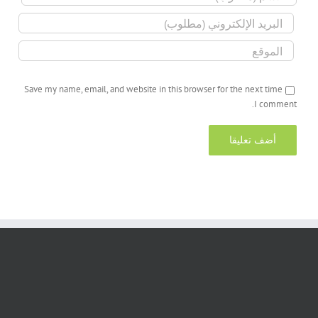
Save my name, email, and website in this browser for the next time
I comment.