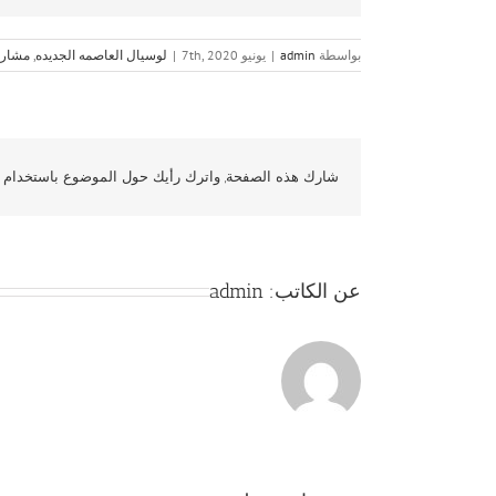
بواسطة
admin
|
يونيو 7th, 2020
|
لوسيال العاصمه الجديده
,
مشاري
شارك هذه الصفحة, واترك رأيك حول الموضوع باستخدام و
عن الكاتب:
admin