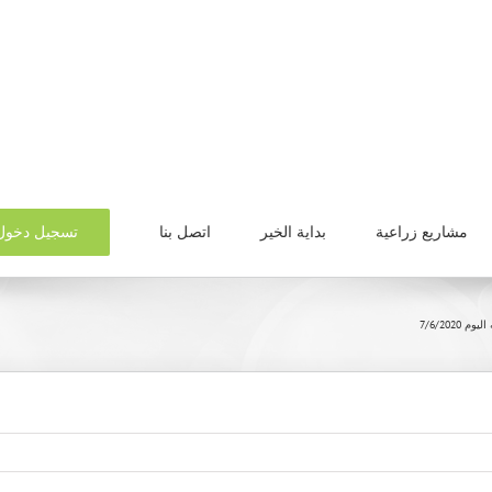
تسجيل دخول
مشاريع زراعية
بداية الخير
اتصل بنا
7/6/2020