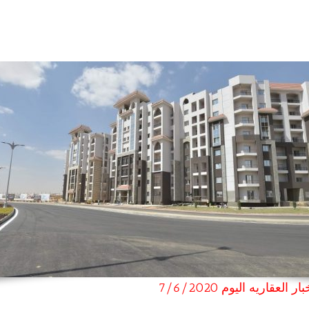
العقاريه اليوم 7/6/2020