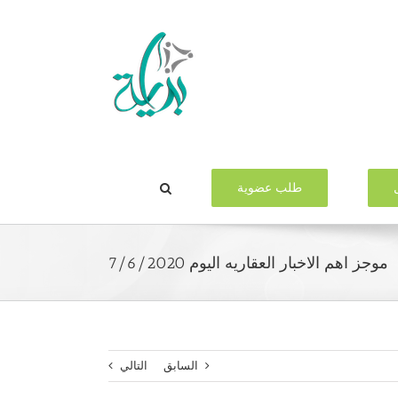
طلب عضوية
موجز اهم الاخبار العقاريه اليوم 7/6/2020
السابق
التالي