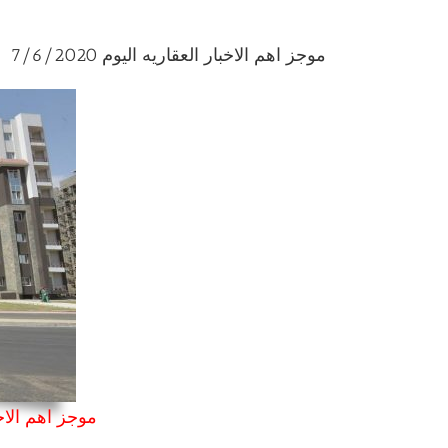
موجز اهم الاخبار العقاريه اليوم 7/6/2020
موجز اهم الاخبار 