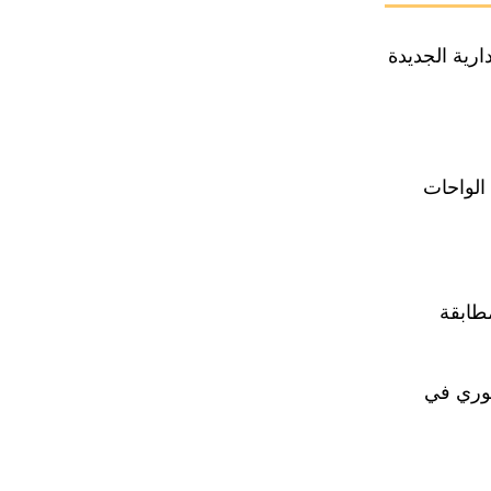
ارية الجديدة
الواحات
مطابقة
فوري في