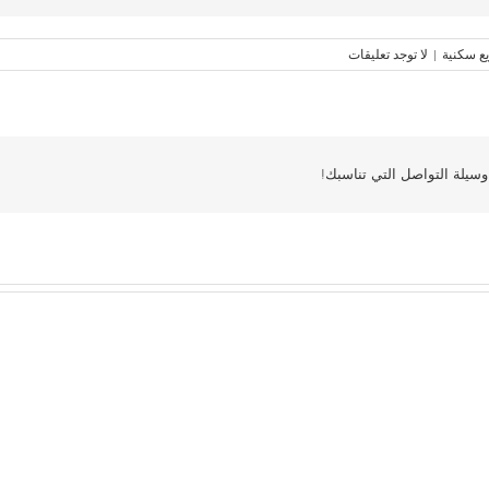
ع سكنية
|
لا توجد تعليقات
سيلة التواصل التي تناسبك!