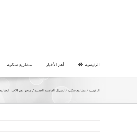
Ski
t
conten
الرئيسية
أهم الأخبار
مشاريع سكنية
الرئيسية
مشاريع سكنية
لوسيال العاصمه الجديده
موجز اهم الاخبار العقاريه اليوم 