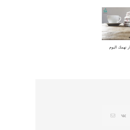
ر تهمك اليوم