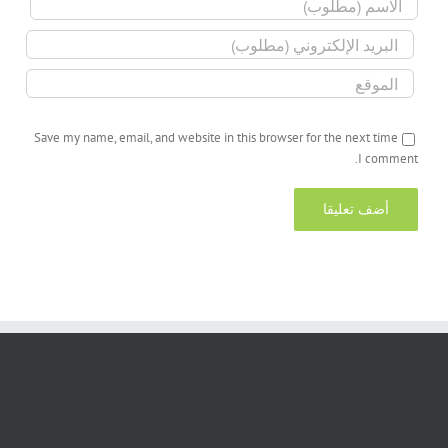
Save my name, email, and website in this browser for the next time
I comment.