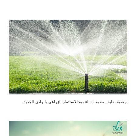
جمعية بداية -مقومات التنمية للاستثمار الزراعي بالوادى الجديد