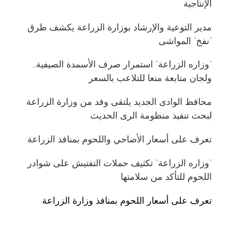
الإنتاجية
مدير التوعية والإرشاد بوزارة الزراعة يكشف طرق
“نفخ” المواشى
“وزاره الزراعة” استمرار صرف الأسمدة الصيفية..
ولجان متابعة منعا للتلاعب بالسعر
محافظ الوادى الجديد يلتقى وفد من وزارة الزراعة
لبحث تنفيذ منظومة الرى الحديث
تعرف على أسعار الأضاحي واللحوم بمنافذ الزراعة
“وزاره الزراعة” تكثيف حملات التفتيش على شوادر
اللحوم للتأكد من سلامتها
تعرف على أسعار اللحوم بمنافذ وزارة الزراعة