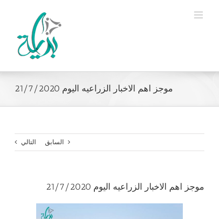
Ski
t
conten
موجز اهم الاخبار الزراعيه اليوم 21/7/2020
السابق
التالي
موجز اهم الاخبار الزراعيه اليوم 21/7/2020