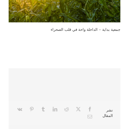
جمعية بداية – الداخلة واحة في قلب الصحراء
نشر
المقال