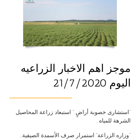
موجز اهم الاخبار الزراعيه
اليوم 21/7/2020
“استشارى خصوبة أراضٍ ” استبعاد زراعة المحاصيل
الشرهة للمياه .
“وزاره الزراعة” استمرار صرف الأسمدة الصيفية..