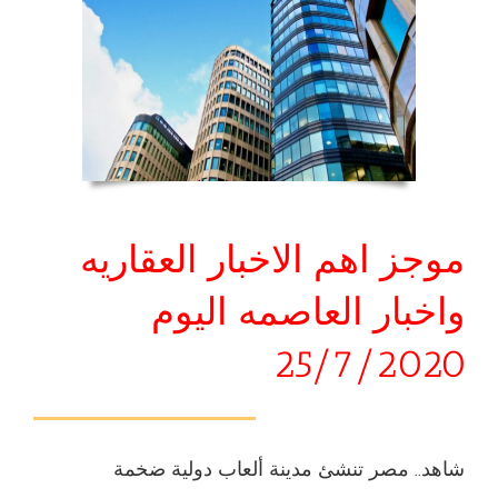
موجز اهم الاخبار العقاريه
واخبار العاصمه اليوم
25/7/2020
شاهد.. مصر تنشئ مدينة ألعاب دولية ضخمة