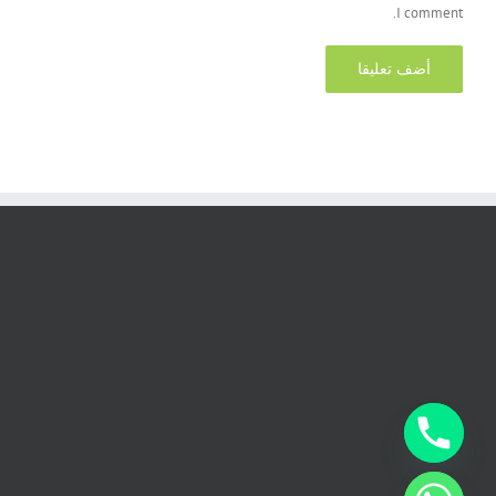
I comment.