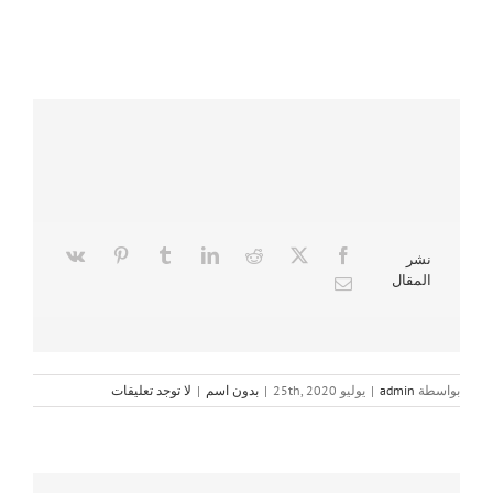
نشر
المقال
بواسطة
admin
|
يوليو 25th, 2020
|
بدون اسم
|
لا توجد تعليقات