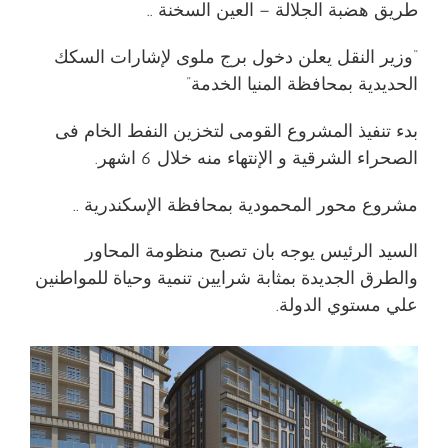
طريق هضبة الجلالة – العين السخنة ..
“وزير النقل يعلن دخول برج ملوى لإشارات السكك
الحديدية بمحافظة المنيا الخدمة”
بدء تنفيذ المشروع القومى لتخزين النفط الخام فى
الصحراء الشرقية و الإنتهاء منه خلال 6 اشهر.
مشروع محور المحمودية بمحافظة الإسكندرية ..
السيد الرئيس يوجه بان تصبح منظومة المحاور
والطرق الجديدة بمثابة شرايين تنمية وحياة للمواطنين
علي مستوي الدولة.