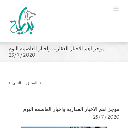
Ski
t
conten
موجز اهم الاخبار العقاريه واخبار العاصمه اليوم
25/7/2020
السابق
التالي
موجز اهم الاخبار العقاريه واخبار العاصمه اليوم
25/7/2020