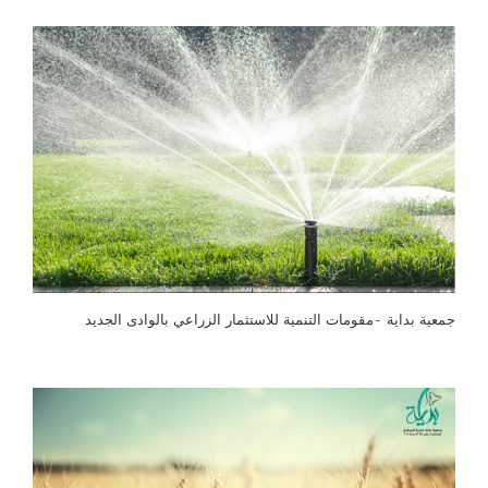
جمعية بداية -مقومات التنمية للاستثمار الزراعي بالوادى الجديد