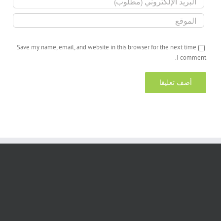
Save my name, email, and website in this browser for the next time
I comment.