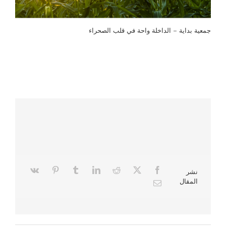
جمعية بداية – الداخلة واحة في قلب الصحراء
نشر
المقال