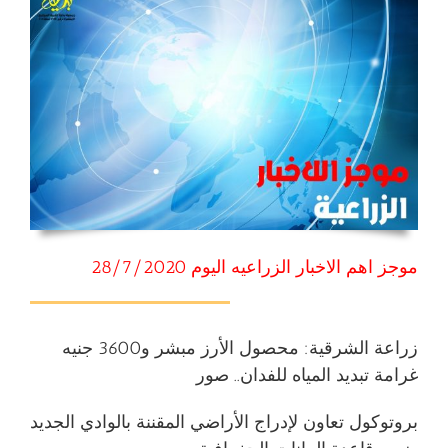
موجز اهم الاخبار الزراعيه اليوم 28/7/2020
زراعة الشرقية: محصول الأرز مبشر و3600 جنيه
غرامة تبديد المياه للفدان.. صور
بروتوكول تعاون لإدراج الأراضي المقننة بالوادي الجديد