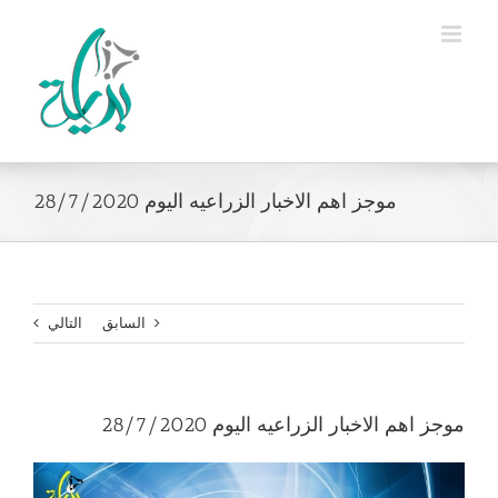
Ski
t
conten
موجز اهم الاخبار الزراعيه اليوم 28/7/2020
السابق
التالي
موجز اهم الاخبار الزراعيه اليوم 28/7/2020