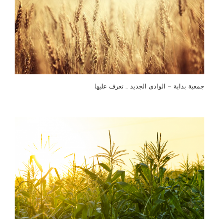
جمعية بداية – الوادى الجديد … تعرف عليها