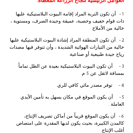
العوامل الرئيسية لنجاح الزراعة المغطاة:
1- أن تكون التربة المراد إقامة البيوت البلاستيكية عليها
ذات قوام خفيف وخصبة، عميقة وجيدة الصرف، ومستوية ،
خالية من الأملاح.
2- أن تكون المنطقة المراد إشادة البيوت البلاستيكية عليها
خالية من التيارات الهوائية الشديدة ، وأن تتوفر فيها مصدات
رياح جيدة طبيعية أو صناعية.
3- أن تكون البيوت البلاستيكية بعيدة عن الظل تماماً
بمسافة لاتقل عن 5 م.
4- توفر مصدر مائي كافي للري.
5- أن يكون الموقع في مكان يسهل به تأمين الأيدي
العاملة .
6- أن يكون الموقع قريباً من أماكن تصريف الإنتاج،
كالمدن الكبيرة، بحيث يكون لديها المقدرة على امتصاص
أغلب الإنتاج.