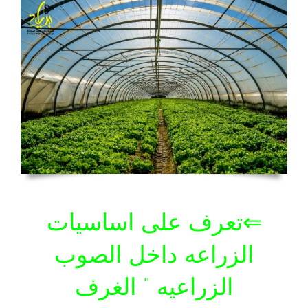
⇐تعرف على اساسيات
الزراعه داخل الصوب
الزراعيه ” الغرف