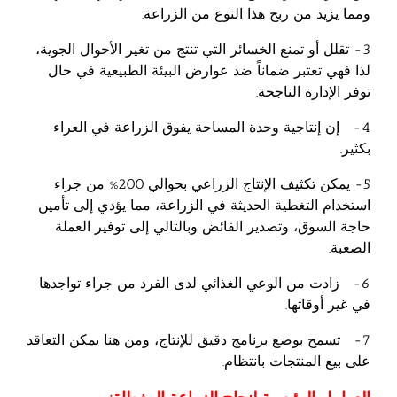
ومما يزيد من ربح هذا النوع من الزراعة.
3- تقلل أو تمنع الخسائر التي تنتج من تغير الأحوال الجوية،
لذا فهي تعتبر ضماناً ضد عوارض البيئة الطبيعية في حال
توفر الإدارة الناجحة.
4- إن إنتاجية وحدة المساحة يفوق الزراعة في العراء
بكثير.
5- يمكن تكثيف الإنتاج الزراعي بحوالي 200% من جراء
استخدام التغطية الحديثة في الزراعة، مما يؤدي إلى تأمين
حاجة السوق، وتصدير الفائض وبالتالي إلى توفير العملة
الصعبة.
6- زادت من الوعي الغذائي لدى الفرد من جراء تواجدها
في غير أوقاتها.
7- تسمح بوضع برنامج دقيق للإنتاج، ومن هنا يمكن التعاقد
على بيع المنتجات بانتظام.