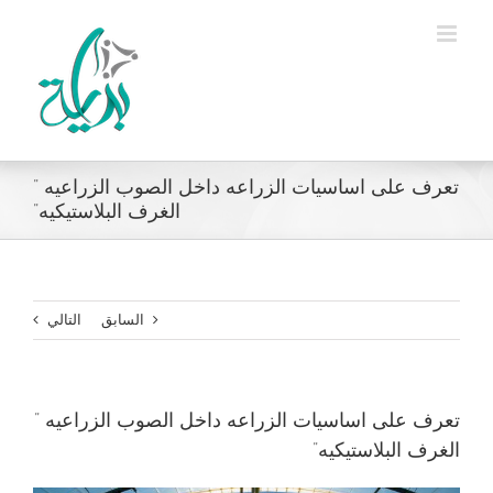
Ski
t
conten
تعرف على اساسيات الزراعه داخل الصوب الزراعيه ”
الغرف البلاستيكيه”
السابق
التالي
تعرف على اساسيات الزراعه داخل الصوب الزراعيه ”
الغرف البلاستيكيه”