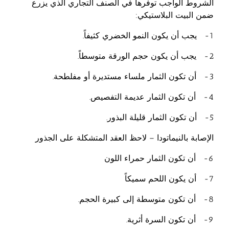
الشروط الواجب توفرها في الصنف التجاري الذي يزرع
ضمن البيت البلاستيكي:
1- يجب أن يكون النمو الخضري كثيفاً.
2- يجب أن يكون حجم الورقة متوسطاً.
3- أن تكون الثمار ملساء مستديرة أو مفلطحة.
4- أن تكون الثمار عديمة التفصيص.
5- أن تكون الثمار قليلة البذور.
الإصابة بالنيماتودا – لاحظ العقد المتشكلة على الجذور
6- أن تكون الثمار حمراء اللون
7- أن يكون اللحم سميكاً
8- أن تكون متوسطة إلى كبيرة الحجم.
9- أن تكون السرة أثرية.