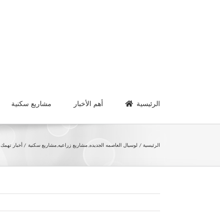
Ski
t
conten
الرئيسية
أهم الأخبار
مشاريع سكنية
الرئيسية
لوسيال العاصمه الجديده
مشاريع زراعيه
مشاريع سكنية
أخبار تهمك اليوم 