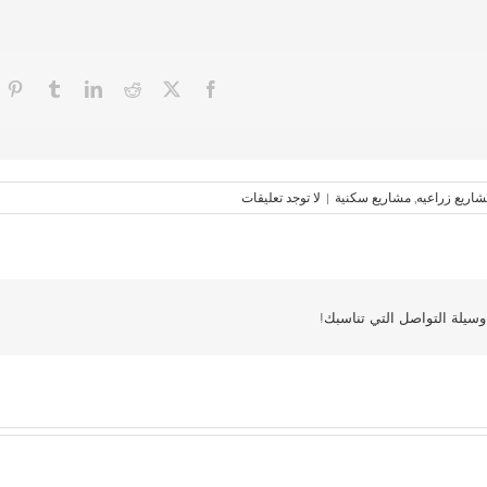
اريع زراعيه
,
مشاريع سكنية
|
لا توجد تعليقات
سيلة التواصل التي تناسبك!