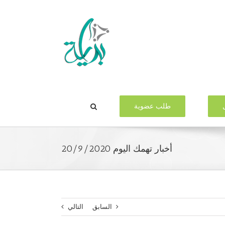
طلب عضوية
أخبار تهمك اليوم 20/9/2020
السابق
التالي