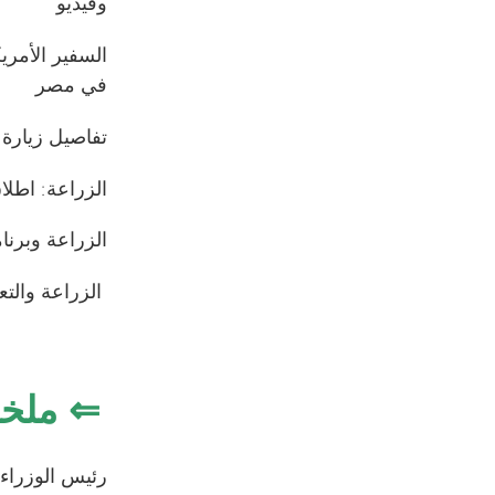
وفيديو
السفير الأمري
في مصر
تفاصيل زيارة 
الزراعة: اطلا
الزراعة وبرنا
الزراعة والتع
⇐ ملخص 
رئيس الوزراء 