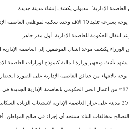
10 آلاف وحدة سكنية لموظفي العاصمة الإدارية
 انتقال الحكومة للعاصمة الإدارية.. أول مقر جاهز
لوزراء يكشف موعد انتقال الموظفين إلى العاصمة الإدارية ا
يشهد تأثيث وتجهيز وزارة المالية كنموذج لوزارات العاصمة الإد
يوجه بالانتهاء من حدائق العاصمة الإدارية على الصورة الحضاري
صر
ية
تصالح بمخالفات البناء: سنتخذ أى إجراء فى صالح المواطن.. أ