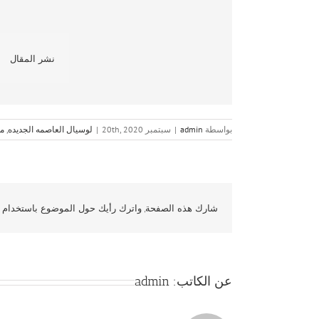
نشر المقال
بواسطة
admin
|
سبتمبر 20th, 2020
|
لوسيال العاصمه الجديده
,
مش
شارك هذه الصفحة, واترك رأيك حول الموضوع باستخدام و
عن الكاتب:
admin