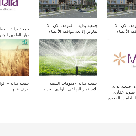
قف الان … لا
جمعية بداية – الموقف الان … لا
جمعية بداية – حف
قة الأعضاء
تفاوض إلا بعد موافقة الأعضاء
ميليا العلمين الجد
جمعية بداية -مقومات التنمية
جمعية بداية – الوا
ن جمعية بداية
للاستثمار الزراعي بالوادى الجديد
تعرف عليها
تطوير عقارى
 العلمين الجديده