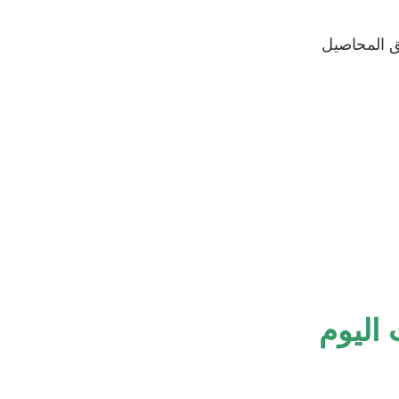
يق المحاصيل
 اليوم