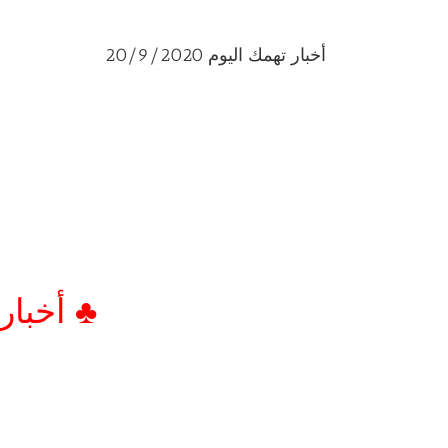
أخبار تهمك اليوم 20/9/2020
♣ أخبار تهم