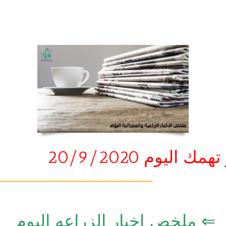
ك اليوم 20/9/2020
⇐ ملخص اخبار الزراعه اليوم