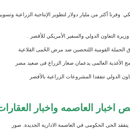
كي: وفرنا أكثر من مليار دولار لتطوير الإنتاجية الزراعية وتسو
وزيرة التعاون الدولي والسفير الأمريكي للأقصر ..
ق الحملة القومية اللتحصين ضد مرض الحُمى القلاعية
مج الأغذية العالمى يدعمان صغار الزراع فى صعيد مصر
اون الدولي تتفقدا المشروعات الزراعية بالأقصر
اخبار العاصمه واخبار العقارات
يتفقد الحى الحكومى في العاصمة الادارية الجديدة.. صور