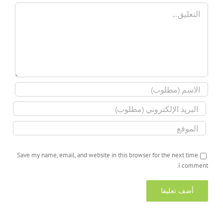
تعليق
Save my name, email, and website in this browser for the next time
I comment.