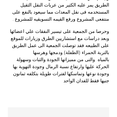
الطريق يمر عليه الكثير من عربات النقل الثقيل
المستخدمه فى نقل المعدات مما سيعود بالنفع على
منتفعى المشروع ورفع القيمه التسويقيه للمشروع .
وحرصا من الجمعية على تيسير النفقات علي اعضائها
وبعد دراسات مع استشاريين الطرق وزيارات للموقع
على الطبيعه فقد توصلت الجمعية الى عمل الطريق
بالتربة الحمراء (الطفلة) ودمجها وهرسها
بالمياه والتى من مميزاتها الجودة والثبات وسهولة
الحركة عليها وارتفاع نسبة الرمال وجودة التهوية بها
وجودة نوعها وتماسكها لفترات طويلة بتكلفه ثمانون
جنيها فقط للفدان الواحد