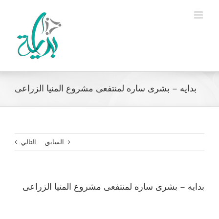
Ski
t
conten
بدايه – بشرى ساره لمنتفعى مشروع المنيا الزراعى
السابق
التالي
بدايه – بشرى ساره لمنتفعى مشروع المنيا الزراعى