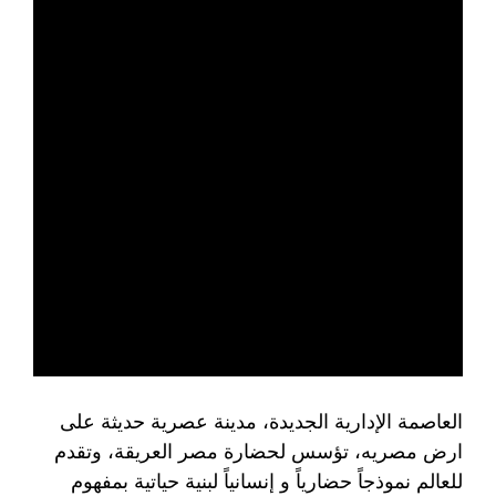
العاصمة الإدارية الجديدة، مدينة عصرية حديثة على
ارض مصريه، تؤسس لحضارة مصر العريقة، وتقدم
للعالم نموذجاً حضارياً و إنسانياً لبنية حياتية بمفهوم