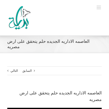
Ski
t
conten
العاصمه الاداريه الجديده حلم يتحقق على ارض
مصريه
السابق
التالي
العاصمه الاداريه الجديده حلم يتحقق على ارض
مصريه