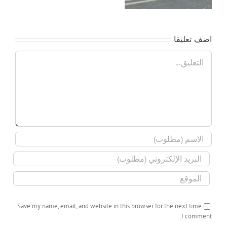
اضف تعليقا
تعليق
Save my name, email, and website in this browser for the next time
I comment.