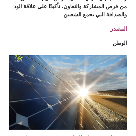
من فرص المشاركة والتعاون، تأكيدًا على علاقة الود
والصداقة التي تجمع الشعبين.
المصدر
الوطن