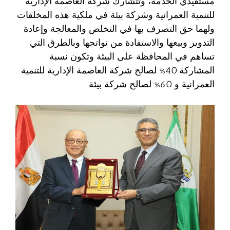
مستفيدي الخدمة، وتتشارك شركة العاصمة الإدارية
للتنمية العمرانية وشركة بيئة في ملكية هذه المخلفات
ولهما حق التصرف بها في التخلص والمعالجة وإعادة
التدوير وبيعها والاستفادة من نواتجها وبالطرق التي
تساهم في المحافظة على البيئة وتكون نسبة
المشاركة 40% لصالح شركة العاصمة الإدارية للتنمية
العمرانية و 60% لصالح شركة بيئة.