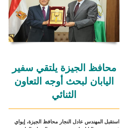
محافظ الجيزة يلتقي سفير
اليابان لبحث أوجه التعاون
الثنائي
استقبل المهندس عادل النجار محافظ الجيزة، إيواي