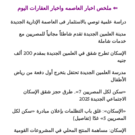
⇐ ملخص اخبار العاصمه واخبار العقارات اليوم
دراسة علمية توصي بالاستثمار فى العاصمة الإدارية الجديدة
مدينة العلمين الجديدة تقدم شاطئاً مجانياً للمصريين مع
خدمات شاملة
الإسكان تطرح شقق في العلمين الجديدة بمقدم 200 ألف
جنيه
مدرسة العلمين الجديدة تحتفل بتخرج أول دفعة من رياض
الأطفال
«سكن لكل المصريين 7».. طرق حجز شقق الإسكان
الاجتماعي الجديدة 2025
«الإسكان»: غلق باب التظلمات بإعلان مبادرة «سكن لكل
المصريين 5» غدًا (تفاصيل)
الإسكان: مساهمة المنتج المحلي في المشروعات القومية