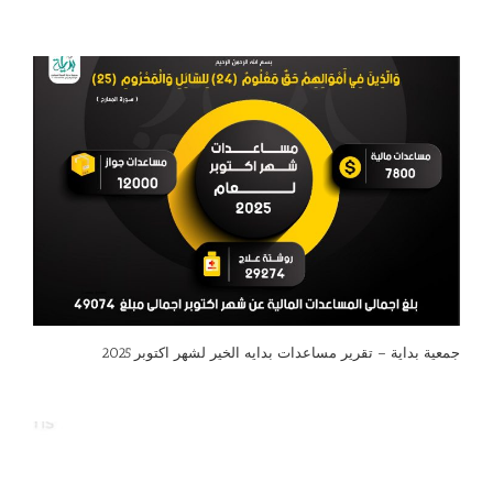
جمعية بداية – تقرير مساعدات بدايه الخير لشهر اكتوبر 2025