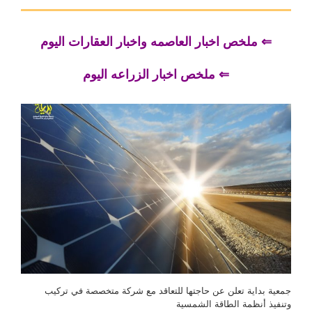
⇐ ملخص اخبار العاصمه واخبار العقارات اليوم
⇐ ملخص اخبار الزراعه اليوم
جمعية بداية تعلن عن حاجتها للتعاقد مع شركة متخصصة في تركيب
وتنفيذ أنظمة الطاقة الشمسية