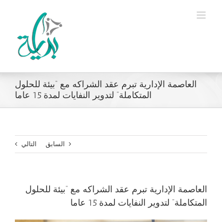
Ski
t
conten
العاصمة الإدارية تبرم عقد الشراكه مع “بيئة للحلول
المتكاملة” لتدوير النفايات لمدة 15 عاما
السابق
التالي
العاصمة الإدارية تبرم عقد الشراكه مع “بيئة للحلول
المتكاملة” لتدوير النفايات لمدة 15 عاما