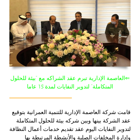
⇐العاصمة الإدارية تبرم عقد الشراكه مع “بيئة للحلول
المتكاملة” لتدوير النفايات لمدة 15 عاما
قامت شركة العاصمة الإدارية للتنمية العمرانية بتوقيع
عقد الشركة بينها وبين شركه بيئة للحلول المتكاملة
لتدوير النفايات اليوم عقد تقديم خدمات أعمال النظافة
وإدارة المخلفات الصلبة والأنشطة المرتبطة بها