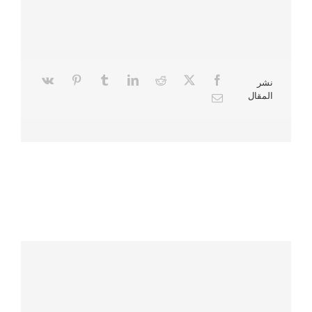
نشر
المقال