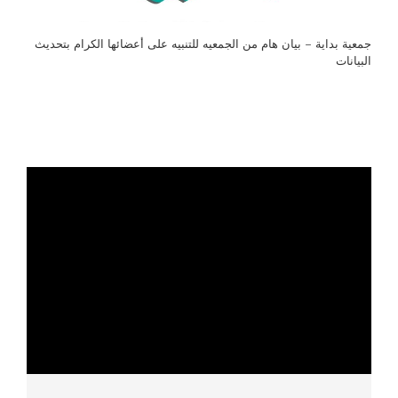
جمعية بداية – بيان هام من الجمعيه للتنبيه على أعضائها الكرام بتحديث
البيانات