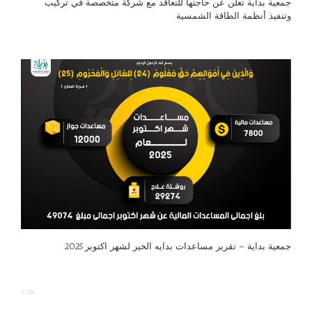
جمعية بداية تعلن عن حاجتها للتعاقد مع شركة متخصصة في تركيب
وتنفيذ أنظمة الطاقة الشمسية
جمعية بداية – تقرير مساعدات بدايه الخير لشهر اكتوبر 2025