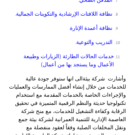
نظافة اللافتات الإرشادية والتكوينات الجمالية.
نظافة أعمدة الإنارة.
التدريب والتوعية.
خدمات الحالات الطارئة (الزيارات وطبيعة
الأعمال وما يستجد بها من أعمال)
وأشارت شركة بيئةالى انها ستوفر جودة عالية
للخدمات من خلال إنشاء أفضل الممارسات والعمليات
والإجراءات الخاصة بالخدمات المقدمة مع استخدام
تكنولوجيا حديثة والنظم الرقمية المتميزة في تحقيق
الرقابة وكفاءة التشغيل للخدمات، مع منح شركة
العاصمة الإدارية للتنمية العمرانية لشركة بيئة جمع
ونقل المخلفات الصلبة وفقاً لعقود منفصلة مع