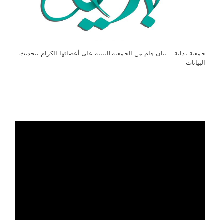
جمعية بداية – بيان هام من الجمعيه للتنبيه على أعضائها الكرام بتحديث
البيانات