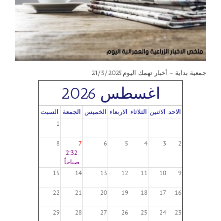
جمعية بداية – أخبار تهمك اليوم 21/5/2025
اغسطس 2026
الاحد
الاثنين
الثلاثاء
الاربعاء
الخميس
الجمعة
السبت
1
8
7
6
5
4
3
2
2:32
صباحاً
15
14
13
12
11
10
9
22
21
20
19
18
17
16
29
28
27
26
25
24
23