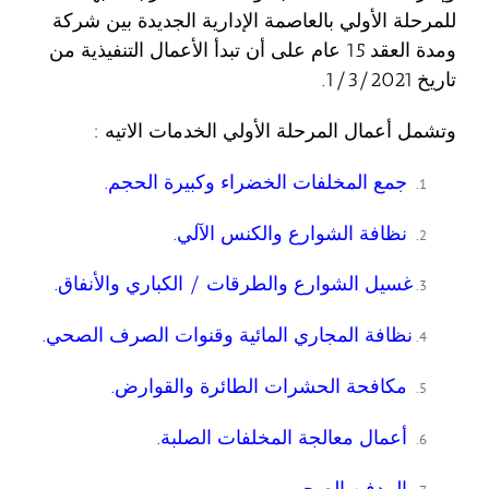
للمرحلة الأولي بالعاصمة الإدارية الجديدة بين شركة
ومدة العقد 15 عام على أن تبدأ الأعمال التنفيذية من
تاريخ 1/3/2021.
وتشمل أعمال المرحلة الأولي الخدمات الاتيه :
جمع المخلفات الخضراء وكبيرة الحجم.
نظافة الشوارع والكنس الآلي.
غسيل الشوارع والطرقات / الكباري والأنفاق.
نظافة المجاري المائية وقنوات الصرف الصحي.
مكافحة الحشرات الطائرة والقوارض.
أعمال معالجة المخلفات الصلبة.
المدفن الصحي.