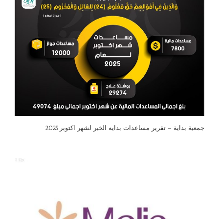
جمعية بداية – تقرير مساعدات بدايه الخير لشهر اكتوبر 2025