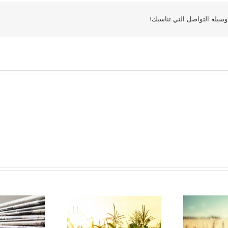
سيلة التواصل التي تناسبك!