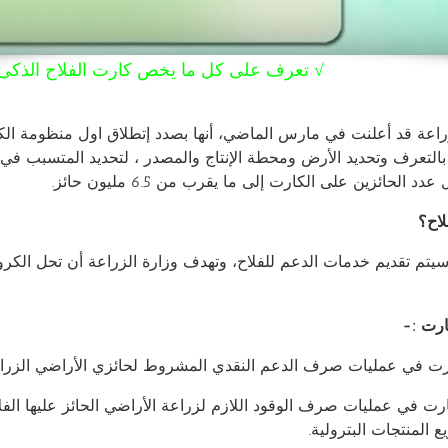
√ تعرف على كل ما يخص كارت الفلاح الذكى…
راعة قد أعلنت في مارس الماضي، أنها بصدد إتطلاق اول منظومة الكت
لتعرف وتحديد الأرض ومحطة الإنتاج والمصدر ، لتحديد المتسبب في
 الحائزين على الكارت إلى ما يقرب من 6.5 مليون حائز.
لاح؟
 سيتم تقديم خدمات الدعم للفلاح، وتهدف وزارة الزراعة أن تحل الكر
ارت :-
ت في عمليات صرف الدعم النقدي المشروط لحائزي الأراضي الزراعية 
ت في عمليات صرف الوقود اللازم لزراعة الأراضي الحائز عليها ال
يع المنتجات البترولية.