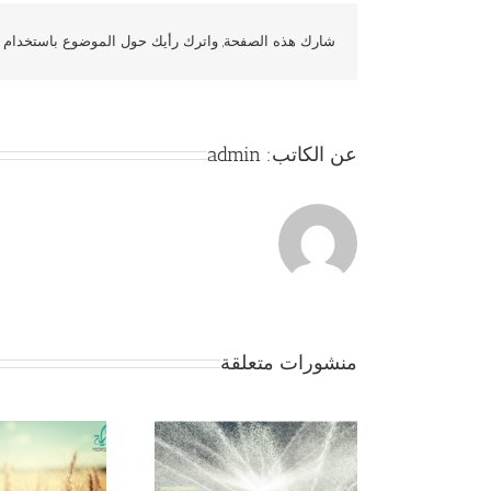
شارك هذه الصفحة, واترك رأيك حول الموضوع باستخدام و
عن الكاتب:
admin
منشورات متعلقة