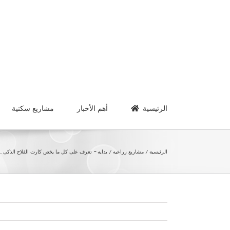
Ski
t
conten
الرئيسية
أهم الأخبار
مشاريع سكنية
الرئيسية
مشاريع زراعيه
بدايه – تعرف على كل ما يخص كارت الفلاح الذكى…