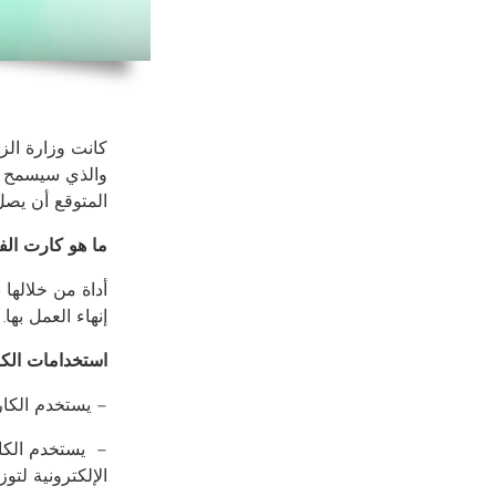
كانت وزارة الز
والذي سيسمح با
المتوقع أن يصل عدد
ما هو كارت الف
أداة من خلالها
إنهاء العمل بها.
استخدامات الك
– يستخدم الكار
– يستخدم الكار
الإلكترونية لتوز