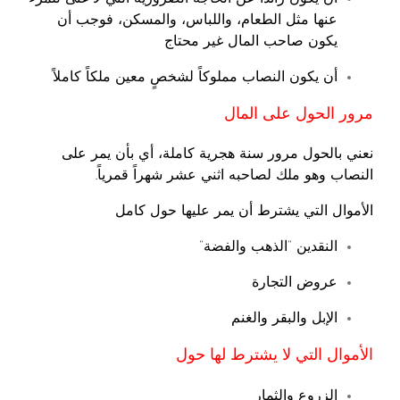
عنها مثل الطعام، واللباس، والمسكن، فوجب أن
يكون صاحب المال غير محتاج
أن يكون النصاب مملوكاً لشخصٍ معين ملكاً كاملاً
مرور الحول على المال
نعني بالحول مرور سنة هجرية كاملة، أي بأن يمر على
النصاب وهو ملك لصاحبه اثني عشر شهراً قمرياً.
الأموال التي يشترط أن يمر عليها حول كامل
النقدين “الذهب والفضة”
عروض التجارة
الإبل والبقر والغنم
الأموال التي لا يشترط لها حول
الزروع والثمار