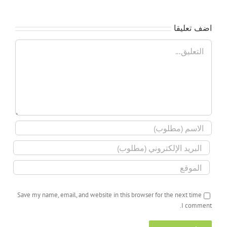
اضف تعليقا
تعليق
Save my name, email, and website in this browser for the next time
I comment.