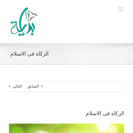
Ski
t
conten
الزكاه فى الاسلام
السابق
التالي
الزكاه فى الاسلام