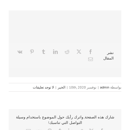
نشر
المقال
بواسطة
admin
|
نوفمبر 10th, 2020
|
الخير
|
لا توجد تعليقات
شارك هذه الصفحة, واترك رأيك حول الموضوع باستخدام وسيلة
التواصل التي تناسبك!