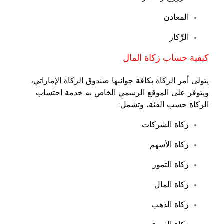
المعادن
الرِّكاز
كيفية حساب زكاة المال
يتولى أمر الزكاة بكافة جوانبها صندوق الزكاة الإماراتي،
ويتوفر على الموقع الرسمي الخاص به خدمة احتساب
الزكاة حسب الفئة، وتشمل:
زكاة الشركات
زكاة الأسهم
زكاة التمور
زكاة المال
زكاة الذهب