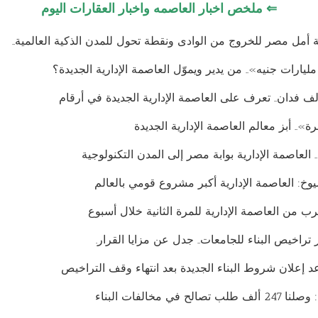
⇐
ملخص اخبار العاصمه واخبار العقارات اليوم
ية أمل مصر للخروج من الوادى ونقطة تحول للمدن الذكية العالمية..
ة».. أبز معالم العاصمة الإدارية الجديدة
. العاصمة الإدارية بوابة مصر إلى المدن التكنولوجية
: العاصمة الإدارية أكبر مشروع قومي بالعالم
ب من العاصمة الإدارية للمرة الثانية خلال أسبوع
 تراخيص البناء للجامعات.. جدل عن مزايا القرار.
إعلان شروط البناء الجديدة بعد انتهاء وقف التراخيص
ح في مخالفات البناء