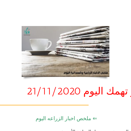
ك اليوم 21/11/2020
⇐ ملخص اخبار الزراعه اليوم