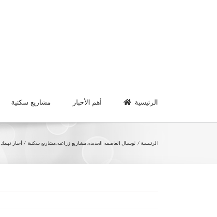
Ski
t
conten
الرئيسية
أهم الأخبار
مشاريع سكنية
الرئيسية
لوسيال العاصمه الجديده
مشاريع زراعيه
مشاريع سكنية
أخبار تهمك اليوم 0