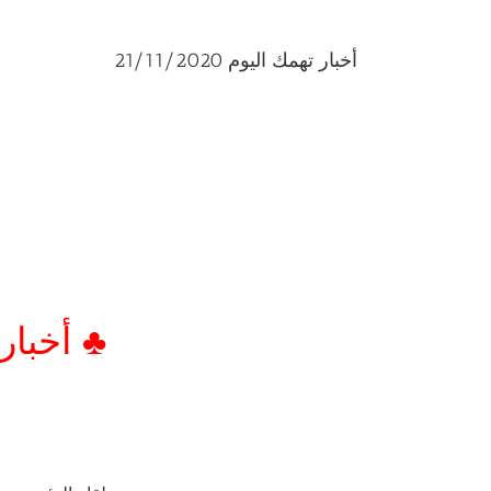
أخبار تهمك اليوم 21/11/2020
♣ أخبار تهم