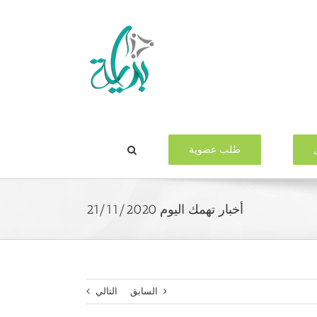
طلب عضوية
أخبار تهمك اليوم 21/11/2020
السابق
التالي