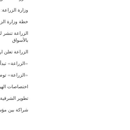
وزارة الزراعة:
خطة وزارة الزر
بالأسواق
الزراعة تعلن ارتفا
«الزراعة» تبدأ 
«الزراعة» توضح
اختصاصات الهيئة
تطوير الشرقية.
شراكة بين مؤس