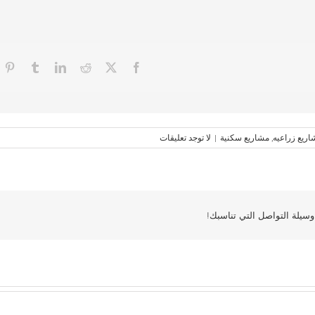
ريع زراعيه
,
مشاريع سكنية
|
لا توجد تعليقات
سيلة التواصل التي تناسبك!