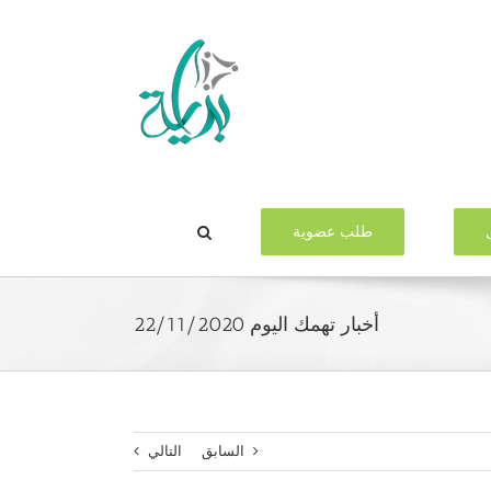
طلب عضوية
أخبار تهمك اليوم 22/11/2020
السابق
التالي