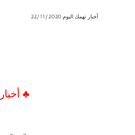
أخبار تهمك اليوم 22/11/2020
♣ أخبار تهم