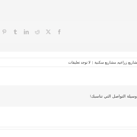
اريع زراعيه
,
مشاريع سكنية
|
لا توجد تعليقات
سيلة التواصل التي تناسبك!