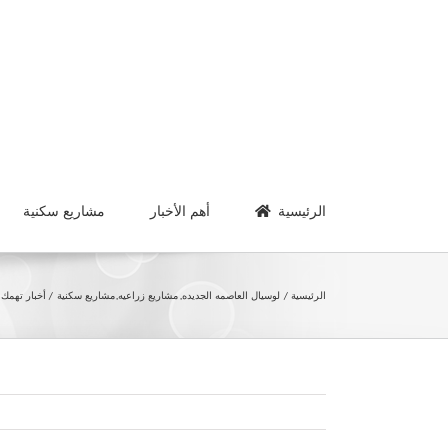
Ski
t
conten
الرئيسية
أهم الأخبار
مشاريع سكنية
الرئيسية
لوسيال العاصمه الجديده
مشاريع زراعيه
مشاريع سكنية
أخبار تهمك اليوم 0