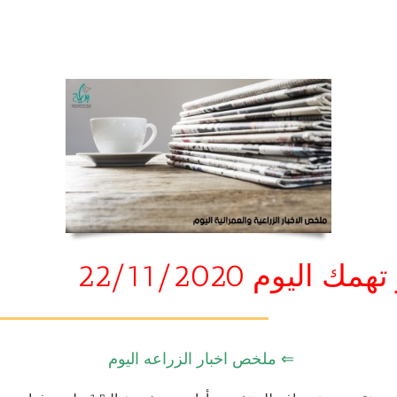
ك اليوم 22/11/2020
⇐ ملخص اخبار الزراعه اليوم