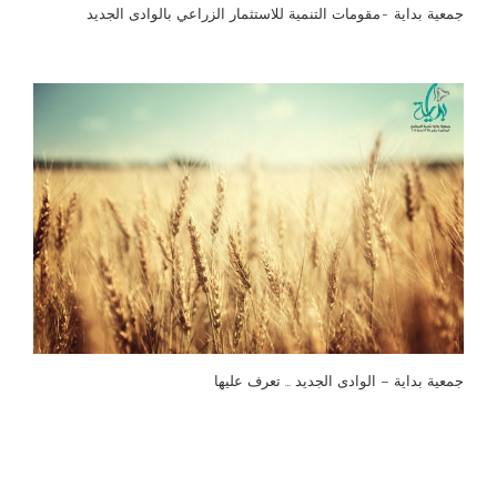
جمعية بداية -مقومات التنمية للاستثمار الزراعي بالوادى الجديد
جمعية بداية – الوادى الجديد … تعرف عليها