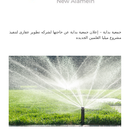
جمعية بداية – إعلان جمعية بداية عن حاجتها لشركه تطوير عقارى لتنفيذ
مشروع ميليا العلمين الجديده