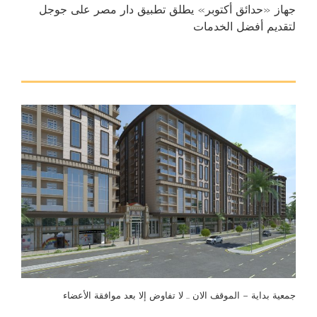
جهاز «حدائق أكتوبر» يطلق تطبيق دار مصر على جوجل
لتقديم أفضل الخدمات
جمعية بداية – الموقف الان … لا تفاوض إلا بعد موافقة الأعضاء