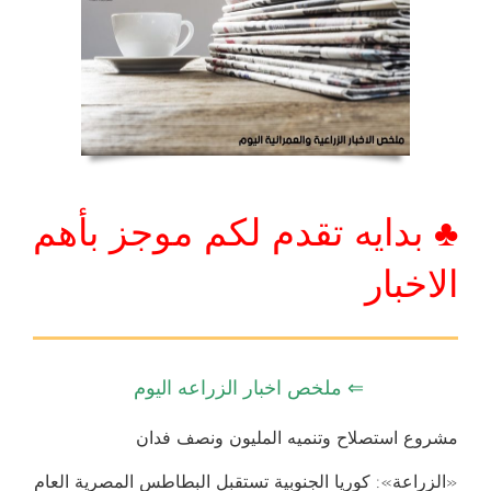
♣ بدايه تقدم لكم موجز بأهم
الاخبار
⇐ ملخص اخبار الزراعه اليوم
مشروع استصلاح وتنميه المليون ونصف فدان
«الزراعة»: كوريا الجنوبية تستقبل البطاطس المصرية العام