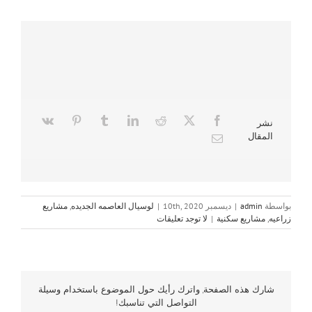
نشر
المقال
بواسطة
admin
|
ديسمبر 10th, 2020
|
لوسيال العاصمه الجديده
,
مشاريع
زراعيه
,
مشاريع سكنية
|
لا توجد تعليقات
شارك هذه الصفحة, واترك رأيك حول الموضوع باستخدام وسيلة
التواصل التي تناسبك!