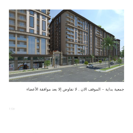
جمعية بداية – الموقف الان … لا تفاوض إلا بعد موافقة الأعضاء