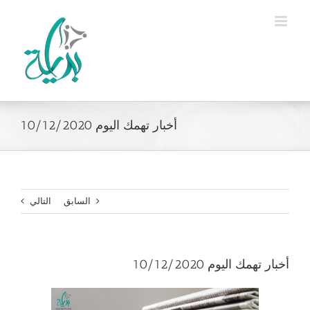
Ski
t
conten
أخبار تهمك اليوم 10/12/2020
السابق
التالي
أخبار تهمك اليوم 10/12/2020