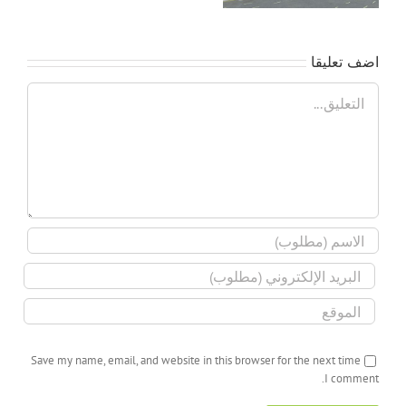
اضف تعليقا
تعليق
Save my name, email, and website in this browser for the next time
I comment.