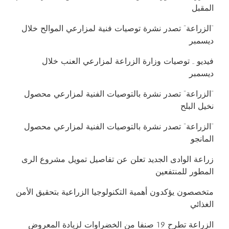
المقبل
“الزراعة” تصدر نشرة توصيات فنية لمزارعي الموالح خلال
ديسمبر
فيديو .. توصيات وزارة الزراعة لمزارعي العنب خلال
ديسمبر
“الزراعة” تصدر نشرة بالتوصيات الفنية لمزارعي محصول
نخيل البلح
“الزراعة” تصدر نشرة بالتوصيات الفنية لمزارعي محصول
المانجو
زراعة الوادى الجديد تعلن عن تفاصيل تمويل مشروع الرى
المطور للمنتفعين
متخصصون يؤكدون أهمية التكنولوجيا الزراعية بتحقيق الأمن
الغذائي
الزراعة تطرح 19 صنفا من الخضراوات لزيادة المعروض