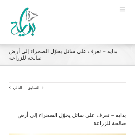
Ski
t
conten
بدايه – تعرف على سائل يحوّل الصحراء إلى أرض
صالحة للزراعة
السابق
التالي
بدايه – تعرف على سائل يحوّل الصحراء إلى أرض
صالحة للزراعة