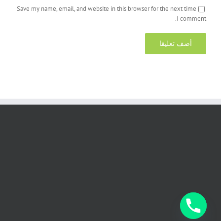
Save my name, email, and website in this browser for the next time
I comment.