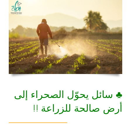
♣ سائل يحوّل الصحراء إلى
أرض صالحة للزراعة !!