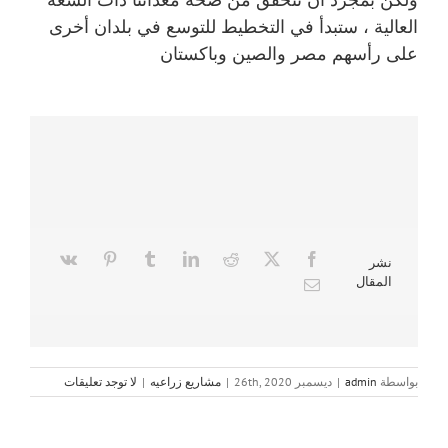
العالية ، ستبدأ في التخطيط للتوسع في بلدان أخرى
على رأسهم
مصر والصين وباكستان
نشر
المقال
بواسطة
admin
|
ديسمبر 26th, 2020
|
مشاريع زراعيه
|
لا توجد تعليقات